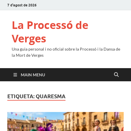
7 d'agost de 2026
La Processó de
Verges
Una guia personal i no oficial sobre la Processó i la Dansa de
la Mort de Verges
MAIN MENU
ETIQUETA:
QUARESMA