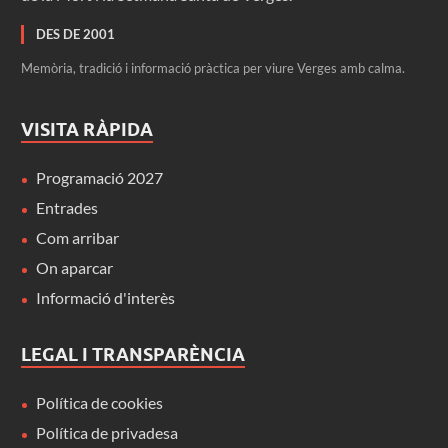
DES DE 2001
Memòria, tradició i informació pràctica per viure Verges amb calma.
VISITA RÀPIDA
Programació 2027
Entrades
Com arribar
On aparcar
Informació d'interès
LEGAL I TRANSPARÈNCIA
Política de cookies
Política de privadesa