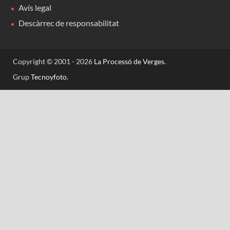
Avís legal
Descàrrec de responsabilitat
Copyright © 2001 - 2026
La Processó de Verges
.
Grup
Tecnoyfoto
.