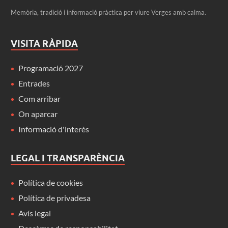
Memòria, tradició i informació pràctica per viure Verges amb calma.
VISITA RÀPIDA
Programació 2027
Entrades
Com arribar
On aparcar
Informació d'interès
LEGAL I TRANSPARÈNCIA
Política de cookies
Política de privadesa
Avís legal