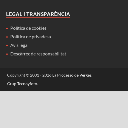
LEGAL I TRANSPARÈNCIA
Política de cookies
Política de privadesa
Avís legal
Descàrrec de responsabilitat
Copyright © 2001 - 2026
La Processó de Verges
.
Grup
Tecnoyfoto
.