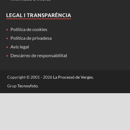
LEGAL I TRANSPARÈNCIA
Política de cookies
Política de privadesa
Avís legal
Descàrrec de responsabilitat
Copyright © 2001 - 2026
La Processó de Verges
.
Grup
Tecnoyfoto
.