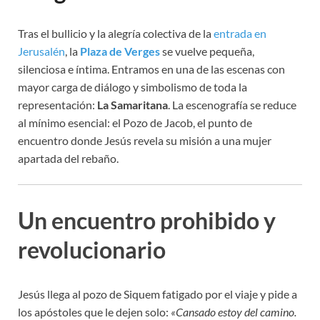
Tras el bullicio y la alegría colectiva de la
entrada en
Jerusalén
, la
Plaza de Verges
se vuelve pequeña,
silenciosa e íntima. Entramos en una de las escenas con
mayor carga de diálogo y simbolismo de toda la
representación:
La Samaritana
. La escenografía se reduce
al mínimo esencial: el Pozo de Jacob, el punto de
encuentro donde Jesús revela su misión a una mujer
apartada del rebaño.
Un encuentro prohibido y
revolucionario
Jesús llega al pozo de Siquem fatigado por el viaje y pide a
los apóstoles que le dejen solo:
«Cansado estoy del camino.