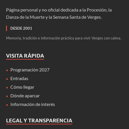
Página personal y no oficial dedicada a la Procesión, la
Danza de la Muerte y la Semana Santa de Verges.
DESDE 2001
Memoria, tradición e información práctica para vivir Verges con calma.
VISITA RÁPIDA
Programación 2027
Entradas
Cómo llegar
Dónde aparcar
Información de interés
LEGAL Y TRANSPARENCIA