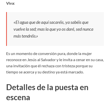
Viva
:
«El agua que de aquí sacaréis, ya sabéis que
vuelve la sed; mas la que yo os daré, sed nunca
más tendréis.»
Es un momento de conversión pura, donde la mujer
reconoce en Jesús al Salvador y le invita a cenar en su casa,
una invitación que él rechaza con tristeza porque su
tiempo se acerca y su destino ya está marcado.
Detalles de la puesta en
escena