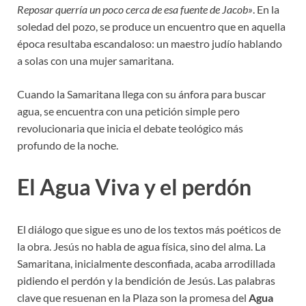
Reposar querría un poco cerca de esa fuente de Jacob»
.
En la
soledad del pozo, se produce un encuentro que en aquella
época resultaba escandaloso: un maestro judío hablando
a solas con una mujer samaritana.
Cuando la Samaritana llega con su ánfora para buscar
agua, se encuentra con una petición simple pero
revolucionaria que inicia el debate teológico más
profundo de la noche.
El Agua Viva y el perdón
El diálogo que sigue es uno de los textos más poéticos de
la obra. Jesús no habla de agua física, sino del alma. La
Samaritana, inicialmente desconfiada, acaba arrodillada
pidiendo el perdón y la bendición de Jesús. Las palabras
clave que resuenan en la Plaza son la promesa del
Agua