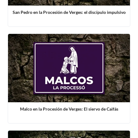
San Pedro en la Procesión de Verges: el discípulo impulsivo
Malco en la Procesión de Verges: El siervo de Caifás