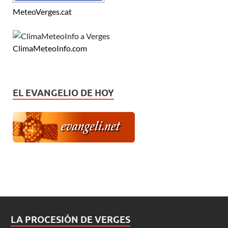
MeteoVerges.cat
ClimaMeteoInfo.com
EL EVANGELIO DE HOY
LA PROCESIÓN DE VERGES