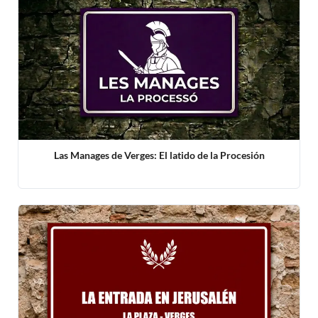
Las Manages de Verges: El latido de la Procesión