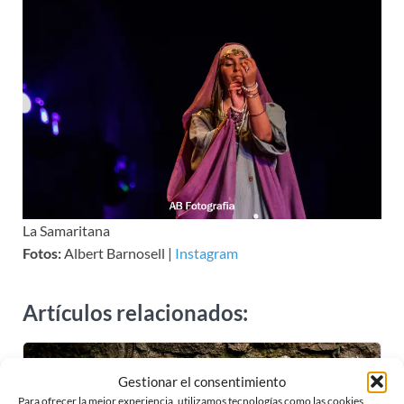
La Samaritana
Fotos:
Albert Barnosell |
Instagram
Artículos relacionados:
Gestionar el consentimiento
Para ofrecer la mejor experiencia, utilizamos tecnologías como las cookies