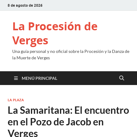
8 de agosto de 2026
La Procesión de
Verges
Una guía personal y no oficial sobre la Procesión y la Danza de
la Muerte de Verges
MENÚ PRINCIPAL
LA PLAZA
La Samaritana: El encuentro
en el Pozo de Jacob en
Verges