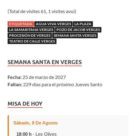
(Total de visites 61, 1 visites avui)
ETIQUETADA
AGUA VIVA VERGES
LA PLAZA
LA SAMARITANA VERGES
POZO DE JACOB VERGES
PROCESIÓN DE VERGES
SEMANA SANTA VERGES
TEATRO DE CALLE VERGES
SEMANA SANTA EN VERGES
Fecha:
25 de marzo de 2027
Faltan:
229 días para el próximo Jueves Santo
MISA DE HOY
Sábado, 8 De Agosto
18:00 h
- Les Olives