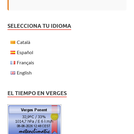
SELECCIONA TU IDIOMA
Català
Español
Français
English
EL TIEMPO EN VERGES