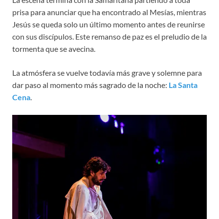
prisa para anunciar que ha encontrado al Mesías, mientras
Jesús se queda solo un último momento antes de reunirse
con sus discípulos. Este remanso de paz es el preludio de la
tormenta que se avecina.
La atmósfera se vuelve todavía más grave y solemne para
dar paso al momento más sagrado de la noche:
La Santa
Cena
.