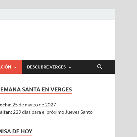
ACIÓN
DESCUBRE VERGES
SEMANA SANTA EN VERGES
echa:
25 de marzo de 2027
altan:
229 días para el próximo Jueves Santo
MISA DE HOY