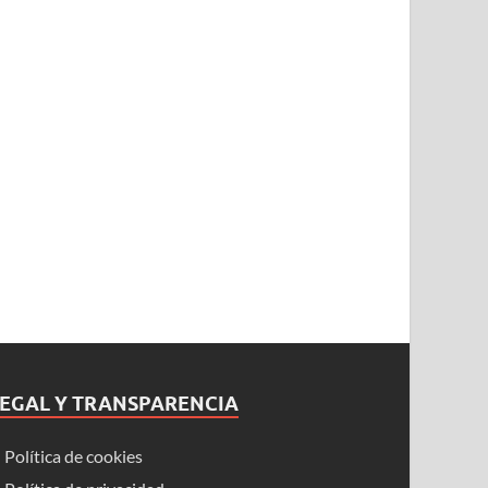
LEGAL Y TRANSPARENCIA
Política de cookies