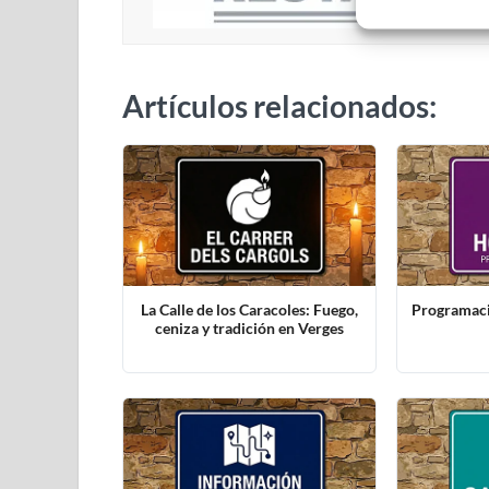
Artículos relacionados:
La Calle de los Caracoles: Fuego,
Programaci
ceniza y tradición en Verges