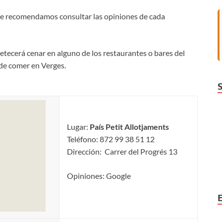
 le recomendamos consultar las opiniones de cada
etecerá cenar en alguno de los restaurantes o bares del
nde comer en Verges.
Lugar:
País Petit Allotjaments
Teléfono: 872 99 38 51 12
Dirección: Carrer del Progrés 13
Opiniones: Google