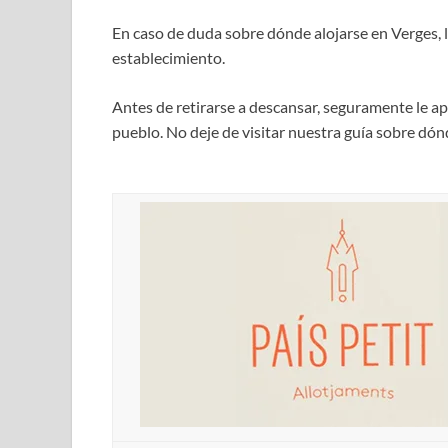
En caso de duda sobre dónde alojarse en Verges,
establecimiento.
Antes de retirarse a descansar, seguramente le ap
pueblo. No deje de visitar nuestra guía sobre dó