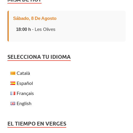
Sábado, 8 De Agosto
18:00 h
- Les Olives
SELECCIONA TU IDIOMA
Català
Español
Français
English
EL TIEMPO EN VERGES