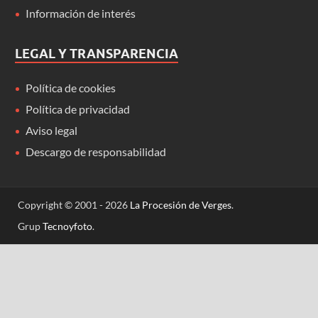
Información de interés
LEGAL Y TRANSPARENCIA
Política de cookies
Política de privacidad
Aviso legal
Descargo de responsabilidad
Copyright © 2001 - 2026
La Procesión de Verges
.
Grup
Tecnoyfoto
.