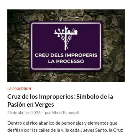
LA PROCESIÓN
Cruz de los Improperios: Símbolo de la
Pasión en Verges
25 de abril de 2026
-
por
Albert Barnosell
Dentro del rico abanico de personajes y elementos que
desfilan por las calles de la villa cada Jueves Santo, la Cruz