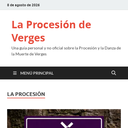
8 de agosto de 2026
La Procesión de
Verges
Una guía personal y no oficial sobre la Procesión y la Danza de
la Muerte de Verges
MENÚ PRINCIPAL
LA PROCESIÓN