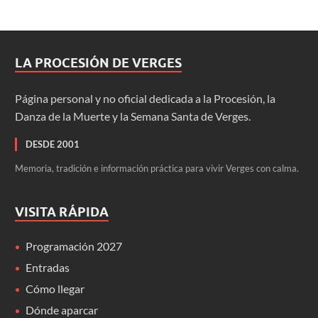
LA PROCESIÓN DE VERGES
Página personal y no oficial dedicada a la Procesión, la
Danza de la Muerte y la Semana Santa de Verges.
DESDE 2001
Memoria, tradición e información práctica para vivir Verges con calma.
VISITA RÁPIDA
Programación 2027
Entradas
Cómo llegar
Dónde aparcar