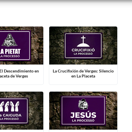
 El Descendimiento en
La Crucifixión de Verges: Silencio
aceta de Verges
en La Placeta