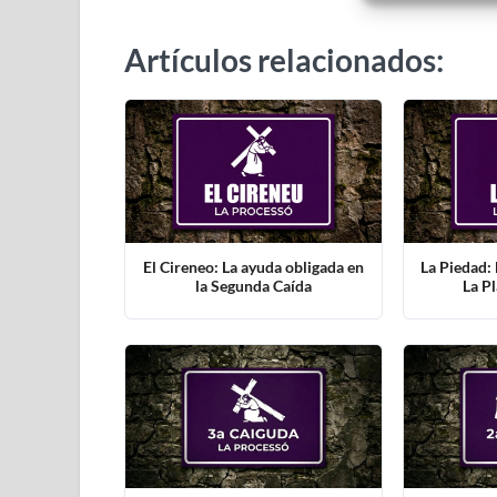
Artículos relacionados:
El Cireneo: La ayuda obligada en
La Piedad:
la Segunda Caída
La Pl