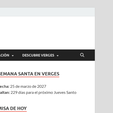
ACIÓN
DESCUBRE VERGES
SEMANA SANTA EN VERGES
echa:
25 de marzo de 2027
altan:
229 días para el próximo Jueves Santo
MISA DE HOY