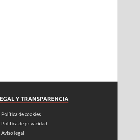
LEGAL Y TRANSPARENCIA
Política de cookies
Política de privacidad
Aviso legal