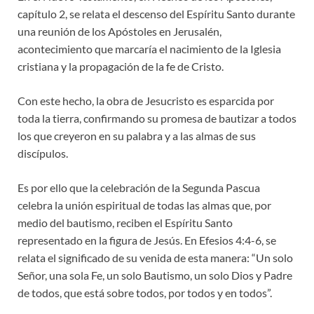
capítulo 2, se relata el descenso del Espíritu Santo durante
una reunión de los Apóstoles en Jerusalén,
acontecimiento que marcaría el nacimiento de la Iglesia
cristiana y la propagación de la fe de Cristo.
Con este hecho, la obra de Jesucristo es esparcida por
toda la tierra, confirmando su promesa de bautizar a todos
los que creyeron en su palabra y a las almas de sus
discípulos.
Es por ello que la celebración de la Segunda Pascua
celebra la unión espiritual de todas las almas que, por
medio del bautismo, reciben el Espíritu Santo
representado en la figura de Jesús. En Efesios 4:4-6, se
relata el significado de su venida de esta manera: “Un solo
Señor, una sola Fe, un solo Bautismo, un solo Dios y Padre
de todos, que está sobre todos, por todos y en todos”.