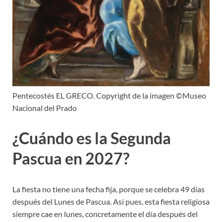
Pentecostés EL GRECO. Copyright de la imagen ©Museo
Nacional del Prado
¿Cuándo es la Segunda
Pascua en 2027?
La fiesta no tiene una fecha fija, porque se celebra 49 días
después del Lunes de Pascua. Así pues, esta fiesta religiosa
siempre cae en lunes, concretamente el día después del