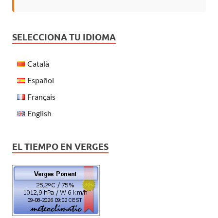
SELECCIONA TU IDIOMA
Català
Español
Français
English
EL TIEMPO EN VERGES