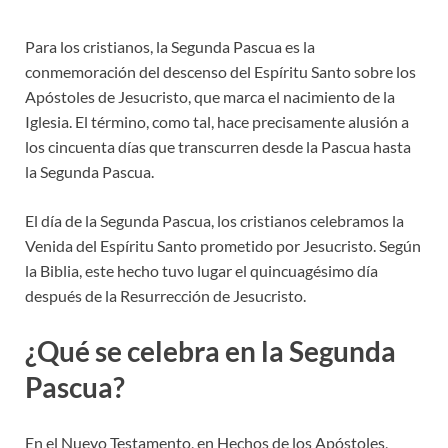
Para los cristianos, la Segunda Pascua es la
conmemoración del descenso del Espíritu Santo sobre los
Apóstoles de Jesucristo, que marca el nacimiento de la
Iglesia. El término, como tal, hace precisamente alusión a
los cincuenta días que transcurren desde la Pascua hasta
la Segunda Pascua.
El día de la Segunda Pascua, los cristianos celebramos la
Venida del Espíritu Santo prometido por Jesucristo. Según
la Biblia, este hecho tuvo lugar el quincuagésimo día
después de la Resurrección de Jesucristo.
¿Qué se celebra en la Segunda
Pascua?
En el Nuevo Testamento, en Hechos de los Apóstoles,