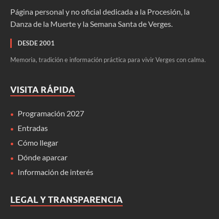
Página personal y no oficial dedicada a la Procesión, la
Danza de la Muerte y la Semana Santa de Verges.
DESDE 2001
Memoria, tradición e información práctica para vivir Verges con calma.
VISITA RÁPIDA
Programación 2027
Entradas
Cómo llegar
Dónde aparcar
Información de interés
LEGAL Y TRANSPARENCIA