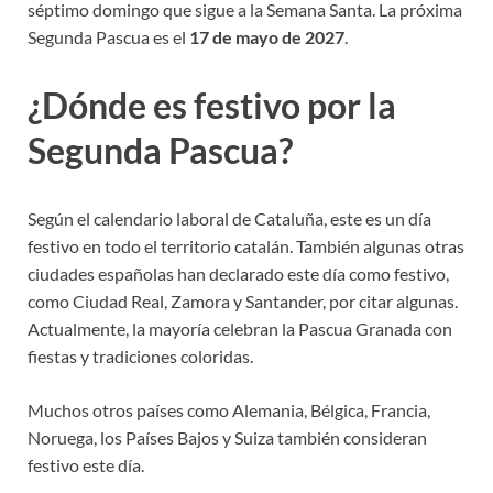
séptimo domingo que sigue a la Semana Santa. La próxima
Segunda Pascua es el
17 de mayo de 2027
.
¿Dónde es festivo por la
Segunda Pascua?
Según el calendario laboral de Cataluña, este es un día
festivo en todo el territorio catalán. También algunas otras
ciudades españolas han declarado este día como festivo,
como Ciudad Real, Zamora y Santander, por citar algunas.
Actualmente, la mayoría celebran la Pascua Granada con
fiestas y tradiciones coloridas.
Muchos otros países como Alemania, Bélgica, Francia,
Noruega, los Países Bajos y Suiza también consideran
festivo este día.