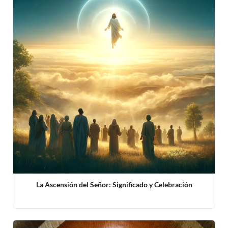
La Ascensión del Señor: Significado y Celebración