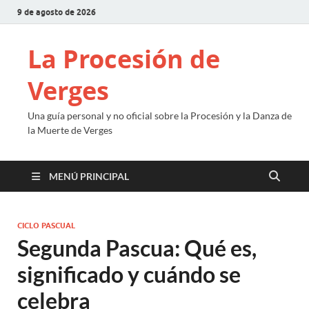
9 de agosto de 2026
La Procesión de
Verges
Una guía personal y no oficial sobre la Procesión y la Danza de
la Muerte de Verges
MENÚ PRINCIPAL
CICLO PASCUAL
Segunda Pascua: Qué es,
significado y cuándo se
celebra