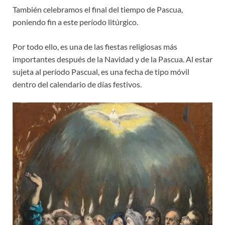
También celebramos el final del tiempo de Pascua,
poniendo fin a este período litúrgico.
Por todo ello, es una de las fiestas religiosas más
importantes después de la Navidad y de la Pascua. Al estar
sujeta al período Pascual, es una fecha de tipo móvil
dentro del calendario de días festivos.