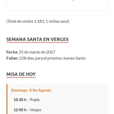
(Total de visites 1.183, 1 visites avui)
SEMANA SANTA EN VERGES
Fecha:
25 de marzo de 2027
Faltan:
228 días para el próximo Jueves Santo
MISA DE HOY
Domingo, 9 De Agosto
10:30 h
- Rupià
12:00 h
- Verges