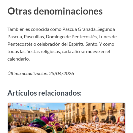
Otras denominaciones
También es conocida como Pascua Granada, Segunda
Pascua, Pascuillas, Domingo de Pentecostés, Lunes de
Pentecostés o celebración del Espíritu Santo. Y como
todas las fiestas religiosas, cada año se mueve en el
calendario.
Última actualización: 25/04/2026
Artículos relacionados: