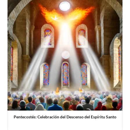
Pentecostés: Celebración del Descenso del Espíritu Santo