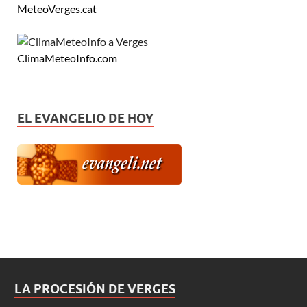
MeteoVerges.cat
ClimaMeteoInfo.com
EL EVANGELIO DE HOY
LA PROCESIÓN DE VERGES