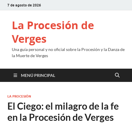
7 de agosto de 2026
La Procesión de
Verges
Una guía personal y no oficial sobre la Procesión y la Danza de
la Muerte de Verges
MENÚ PRINCIPAL
LA PROCESIÓN
El Ciego: el milagro de la fe
en la Procesión de Verges