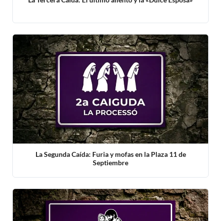
La Segunda Caída: Furia y mofas en la Plaza 11 de
Septiembre