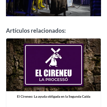
Artículos relacionados:
El Cireneo: La ayuda obligada en la Segunda Caída