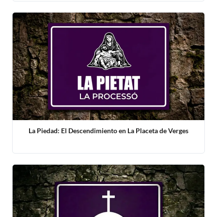
La Piedad: El Descendimiento en La Placeta de Verges