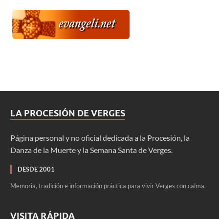
LA PROCESIÓN DE VERGES
Página personal y no oficial dedicada a la Procesión, la
Danza de la Muerte y la Semana Santa de Verges.
DESDE 2001
Memoria, tradición e información práctica para vivir Verges con calma.
VISITA RÁPIDA