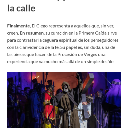
la calle
Finalmente
, El Ciego representa a aquellos que, sin ver,
creen.
En resumen
, su curación en la Primera Caída sirve
para contrastar la ceguera espiritual de los perseguidores
con la clarividencia de la fe. Su papel es, sin duda, una de
las piezas que hacen de la Procesión de Verges una
experiencia que va mucho más allá de un simple desfile.