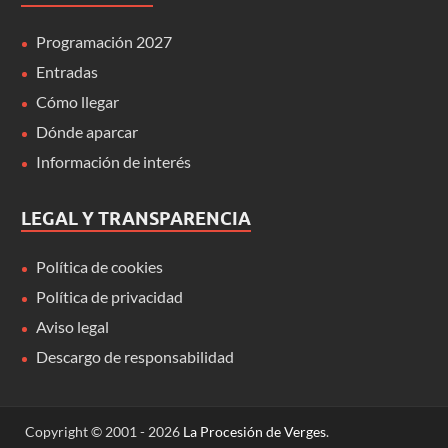
Programación 2027
Entradas
Cómo llegar
Dónde aparcar
Información de interés
LEGAL Y TRANSPARENCIA
Política de cookies
Política de privacidad
Aviso legal
Descargo de responsabilidad
Copyright © 2001 - 2026
La Procesión de Verges
.