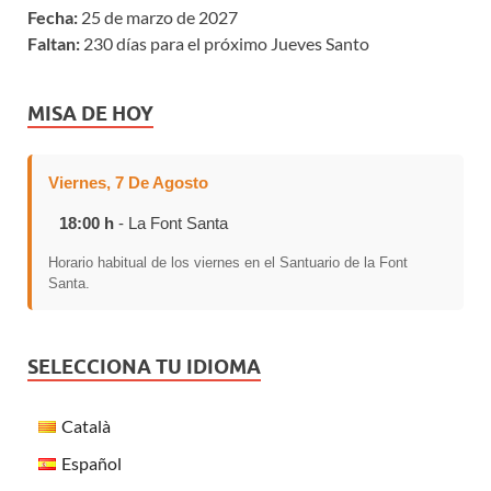
Fecha:
25 de marzo de 2027
Faltan:
230 días para el próximo Jueves Santo
MISA DE HOY
Viernes, 7 De Agosto
18:00 h
- La Font Santa
Horario habitual de los viernes en el Santuario de la Font
Santa.
SELECCIONA TU IDIOMA
Català
Español