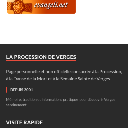
LA PROCESSION DE VERGES
Page personnelle et non officielle consacrée à la Procession,
à la Danse de la Mort et à la Semaine Sainte de Verges.
DEPUIS 2001
Mémoire, tradition et informations pratiques pour découvrir Verges
sereinement.
VISITE RAPIDE