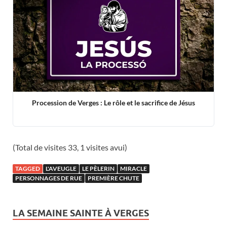
Procession de Verges : Le rôle et le sacrifice de Jésus
(Total de visites 33, 1 visites avui)
TAGGED
L'AVEUGLE
LE PÈLERIN
MIRACLE
PERSONNAGES DE RUE
PREMIÈRE CHUTE
LA SEMAINE SAINTE À VERGES