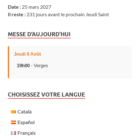
Date :
25 mars 2027
Il reste :
231 jours avant le prochain Jeudi Saint
MESSE D’AUJOURD’HUI
Jeudi 6 Août
19h00
- Verges
CHOISISSEZ VOTRE LANGUE
Català
Español
Français