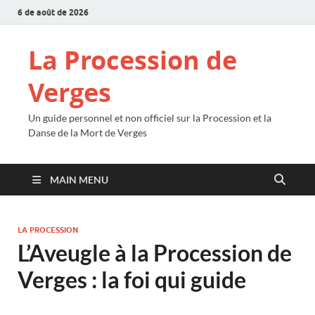
6 de août de 2026
La Procession de
Verges
Un guide personnel et non officiel sur la Procession et la
Danse de la Mort de Verges
MAIN MENU
LA PROCESSION
L’Aveugle à la Procession de
Verges : la foi qui guide