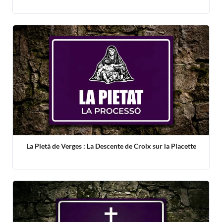
La Pietà de Verges : La Descente de Croix sur la Placette