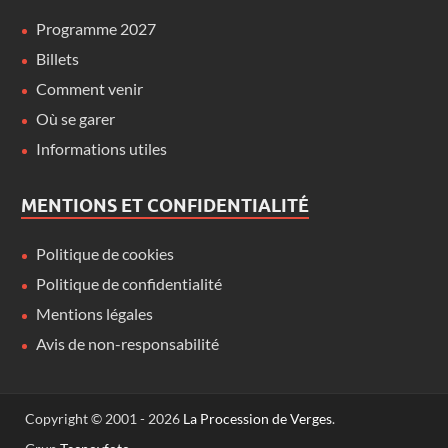
Programme 2027
Billets
Comment venir
Où se garer
Informations utiles
MENTIONS ET CONFIDENTIALITÉ
Politique de cookies
Politique de confidentialité
Mentions légales
Avis de non-responsabilité
Copyright © 2001 - 2026
La Procession de Verges
.