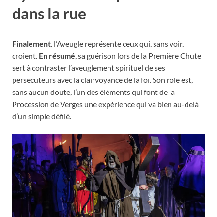
dans la rue
Finalement
, l’Aveugle représente ceux qui, sans voir,
croient.
En résumé
, sa guérison lors de la Première Chute
sert à contraster l’aveuglement spirituel de ses
persécuteurs avec la clairvoyance de la foi. Son rôle est,
sans aucun doute, l’un des éléments qui font de la
Procession de Verges une expérience qui va bien au-delà
d’un simple défilé.