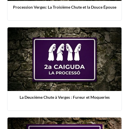
Procession Verges: La Troisième Chute et la Douce Épouse
La Deuxième Chute à Verges : Fureur et Moqueries