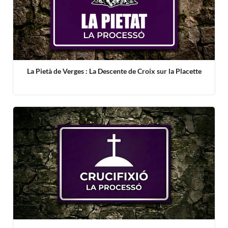
La Pietà de Verges : La Descente de Croix sur la Placette