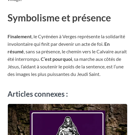
Symbolisme et présence
Finalement
, le Cyrénéen à Verges représente la solidarité
involontaire qui finit par devenir un acte de foi.
En
résumé
, sans sa présence, le chemin vers le Calvaire aurait
été interrompu.
C’est pourquoi
, sa marche aux côtés de
Jésus, l’aidant à soutenir le poids de la sentence, est l’une
des images les plus puissantes du Jeudi Saint.
Articles connexes :