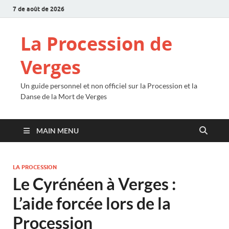
7 de août de 2026
La Procession de
Verges
Un guide personnel et non officiel sur la Procession et la
Danse de la Mort de Verges
MAIN MENU
LA PROCESSION
Le Cyrénéen à Verges :
L’aide forcée lors de la
Procession