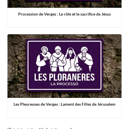
Procession de Verges : Le rôle et le sacrifice de Jésus
Les Pleureuses de Verges : Lament des Filles de Jérusalem