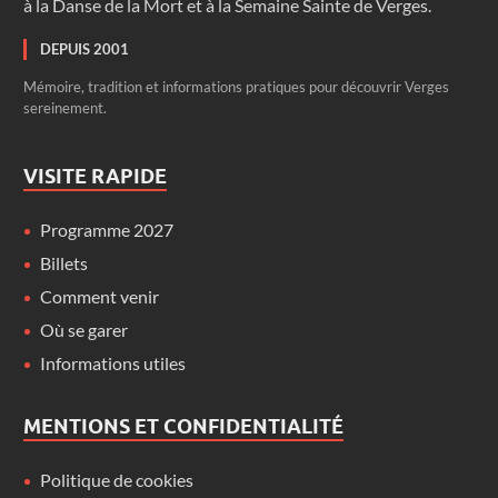
à la Danse de la Mort et à la Semaine Sainte de Verges.
DEPUIS 2001
Mémoire, tradition et informations pratiques pour découvrir Verges
sereinement.
VISITE RAPIDE
Programme 2027
Billets
Comment venir
Où se garer
Informations utiles
MENTIONS ET CONFIDENTIALITÉ
Politique de cookies