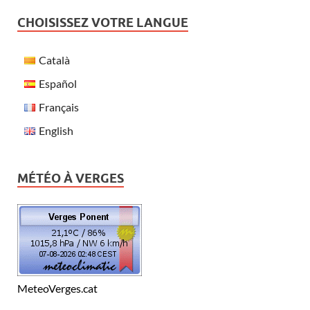
CHOISISSEZ VOTRE LANGUE
Català
Español
Français
English
MÉTÉO À VERGES
MeteoVerges.cat