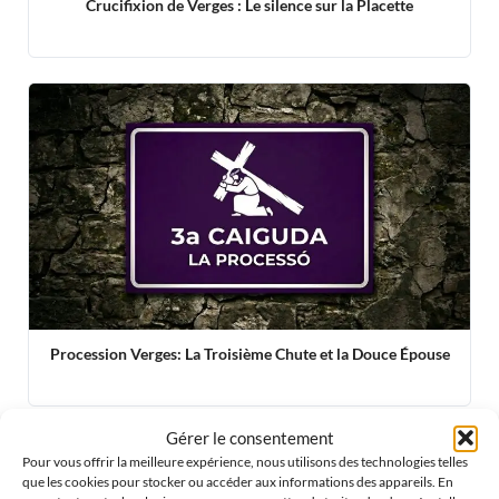
Crucifixion de Verges : Le silence sur la Placette
Procession Verges: La Troisième Chute et la Douce Épouse
Gérer le consentement
Pour vous offrir la meilleure expérience, nous utilisons des technologies telles
que les cookies pour stocker ou accéder aux informations des appareils. En