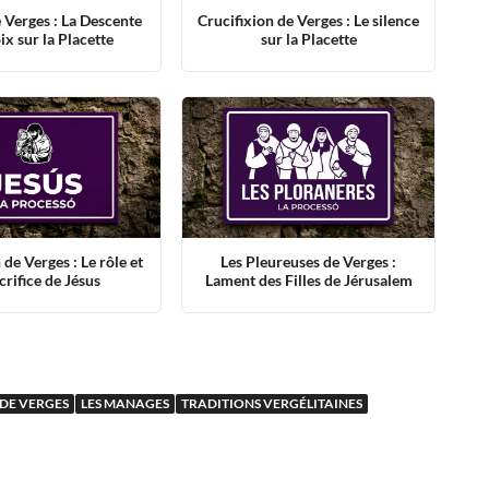
e Verges : La Descente
Crucifixion de Verges : Le silence
ix sur la Placette
sur la Placette
de Verges : Le rôle et
Les Pleureuses de Verges :
acrifice de Jésus
Lament des Filles de Jérusalem
 DE VERGES
LES MANAGES
TRADITIONS VERGÉLITAINES