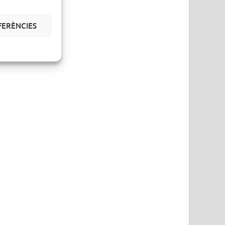
FERÈNCIES