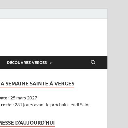
DÉCOUVREZ VERGES
LA SEMAINE SAINTE À VERGES
ate :
25 mars 2027
l reste :
231 jours avant le prochain Jeudi Saint
MESSE D’AUJOURD’HUI