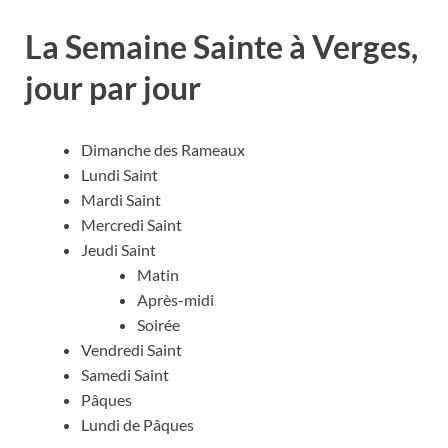
La Semaine Sainte à Verges,
jour par jour
Dimanche des Rameaux
Lundi Saint
Mardi Saint
Mercredi Saint
Jeudi Saint
Matin
Après-midi
Soirée
Vendredi Saint
Samedi Saint
Pâques
Lundi de Pâques