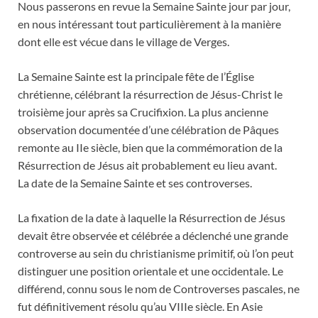
Nous passerons en revue la Semaine Sainte jour par jour,
en nous intéressant tout particulièrement à la manière
dont elle est vécue dans le village de Verges.
La Semaine Sainte est la principale fête de l’Église
chrétienne, célébrant la résurrection de Jésus-Christ le
troisième jour après sa Crucifixion. La plus ancienne
observation documentée d’une célébration de Pâques
remonte au IIe siècle, bien que la commémoration de la
Résurrection de Jésus ait probablement eu lieu avant.
La date de la Semaine Sainte et ses controverses.
La fixation de la date à laquelle la Résurrection de Jésus
devait être observée et célébrée a déclenché une grande
controverse au sein du christianisme primitif, où l’on peut
distinguer une position orientale et une occidentale. Le
différend, connu sous le nom de Controverses pascales, ne
fut définitivement résolu qu’au VIIIe siècle. En Asie