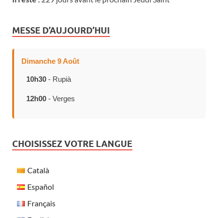
MESSE D’AUJOURD’HUI
Dimanche 9 Août
10h30
- Rupià
12h00
- Verges
CHOISISSEZ VOTRE LANGUE
Català
Español
Français