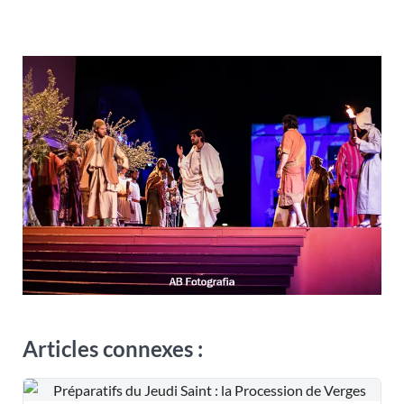
Articles connexes :