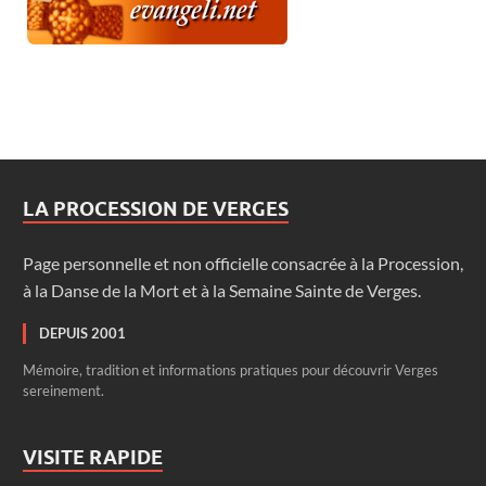
LA PROCESSION DE VERGES
Page personnelle et non officielle consacrée à la Procession,
à la Danse de la Mort et à la Semaine Sainte de Verges.
DEPUIS 2001
Mémoire, tradition et informations pratiques pour découvrir Verges
sereinement.
VISITE RAPIDE