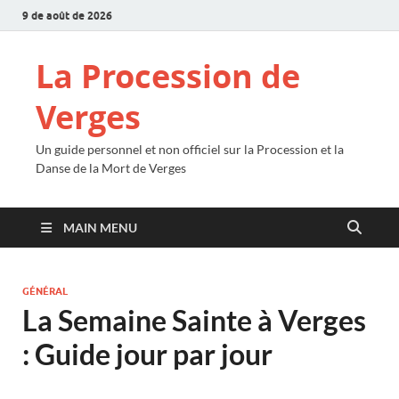
9 de août de 2026
La Procession de
Verges
Un guide personnel et non officiel sur la Procession et la
Danse de la Mort de Verges
MAIN MENU
GÉNÉRAL
La Semaine Sainte à Verges
: Guide jour par jour