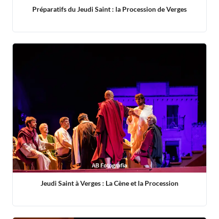
Préparatifs du Jeudi Saint : la Procession de Verges
Jeudi Saint à Verges : La Cène et la Procession