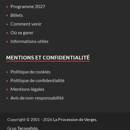
Programme 2027
Billets
Comment venir
Où se garer
Informations utiles
MENTIONS ET CONFIDENTIALITÉ
Politique de cookies
Politique de confidentialité
Mentions légales
Avis de non-responsabilité
Copyright © 2001 - 2026
La Procession de Verges
.
Grup
Tecnoyfoto
.