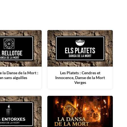
e la Danse de la Mort :
Les Platets : Cendres et
n sans aiguilles
Innocence, Danse de la Mort
Verges