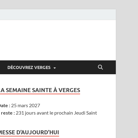
DÉCOUVREZ VERGES
LA SEMAINE SAINTE À VERGES
ate :
25 mars 2027
l reste :
231 jours avant le prochain Jeudi Saint
MESSE D’AUJOURD’HUI