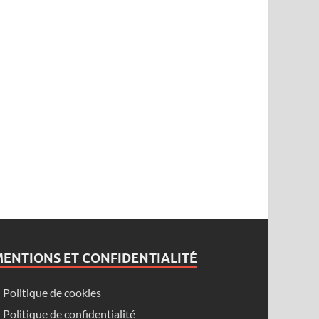
ENTIONS ET CONFIDENTIALITÉ
Politique de cookies
Politique de confidentialité