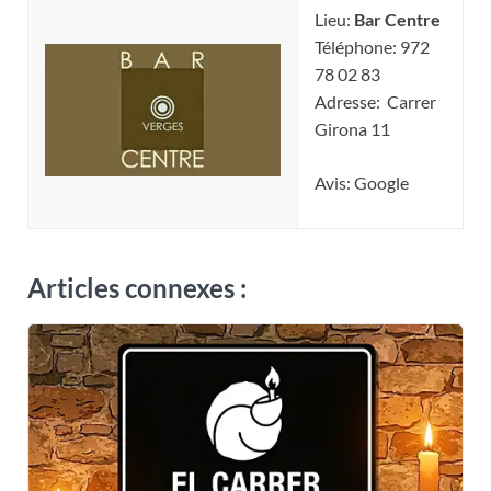
Lieu:
Bar Centre
Téléphone: 972
78 02 83
Adresse: Carrer
Girona 11
Avis: Google
Articles connexes :