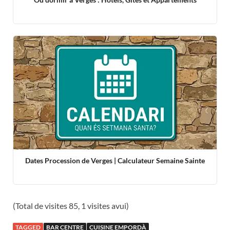
Dates Procession de Verges | Calculateur Semaine Sainte
(Total de visites 85, 1 visites avui)
TAGGED
BAR CENTRE
CUISINE EMPORDÀ