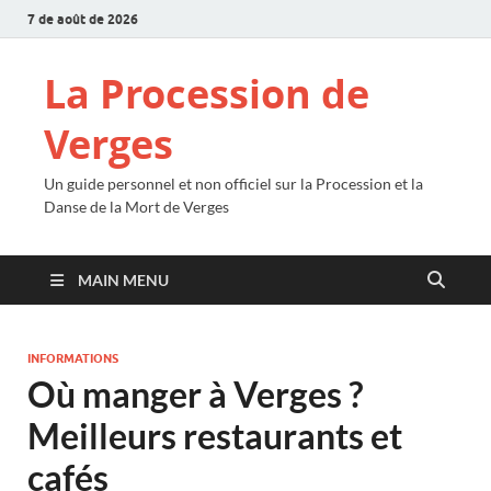
7 de août de 2026
La Procession de
Verges
Un guide personnel et non officiel sur la Procession et la
Danse de la Mort de Verges
MAIN MENU
INFORMATIONS
Où manger à Verges ?
Meilleurs restaurants et
cafés