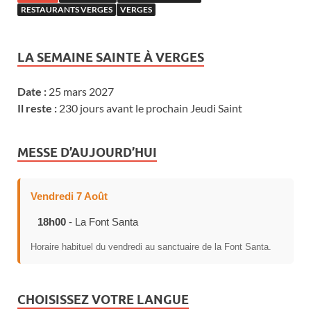
RESTAURANTS VERGES
VERGES
LA SEMAINE SAINTE À VERGES
Date :
25 mars 2027
Il reste :
230 jours avant le prochain Jeudi Saint
MESSE D’AUJOURD’HUI
Vendredi 7 Août
18h00
- La Font Santa
Horaire habituel du vendredi au sanctuaire de la Font Santa.
CHOISISSEZ VOTRE LANGUE