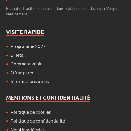
Mémoire, tradition et informations pratiques pour découvrir Verges
sereinement.
VISITE RAPIDE
Programme 2027
Billets
Comment venir
Où se garer
Informations utiles
MENTIONS ET CONFIDENTIALITÉ
Politique de cookies
Politique de confidentialité
Mentions légales