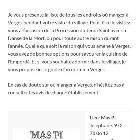
Je vous présente la liste de tous les endroits où manger à
Verges pendant votre visite du village. Peut-être le visitez-
vous à l’occasion de la Procession du Jeudi Saint avec sa
Danse de la Mort, ou pour toute autre raison durant
l’année. Quelle que soit la raison qui vous amène à Verges,
vous avez de bonnes options pour savourer la cuisine de
l’Empordà. Et si vous souhaitez dormir dans le village, je
vous propose ici le guide d’où dormir à Verges.
En cas de doute sur où manger à Verges, n’hésitez pas à
consulter les avis de chaque établissement.
Lieu:
Mas Pi
Téléphone: 972
78 06 12