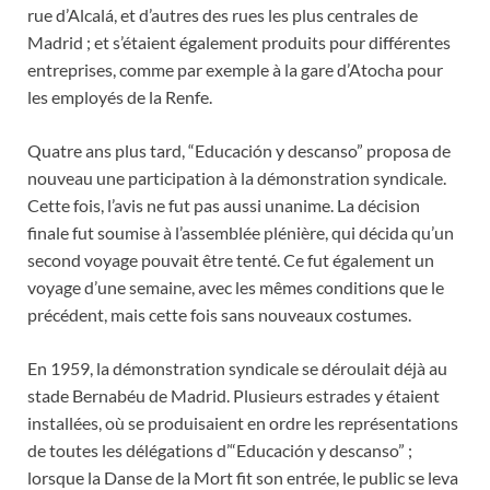
rue d’Alcalá, et d’autres des rues les plus centrales de
Madrid ; et s’étaient également produits pour différentes
entreprises, comme par exemple à la gare d’Atocha pour
les employés de la Renfe.
Quatre ans plus tard, “Educación y descanso” proposa de
nouveau une participation à la démonstration syndicale.
Cette fois, l’avis ne fut pas aussi unanime. La décision
finale fut soumise à l’assemblée plénière, qui décida qu’un
second voyage pouvait être tenté. Ce fut également un
voyage d’une semaine, avec les mêmes conditions que le
précédent, mais cette fois sans nouveaux costumes.
En 1959, la démonstration syndicale se déroulait déjà au
stade Bernabéu de Madrid. Plusieurs estrades y étaient
installées, où se produisaient en ordre les représentations
de toutes les délégations d’“Educación y descanso” ;
lorsque la Danse de la Mort fit son entrée, le public se leva