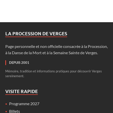
LA PROCESSION DE VERGES
Page personnelle et non officielle consacrée à la Procession,
à la Danse de la Mort et à la Semaine Sainte de Verges.
DEPUIS 2001
Mémoire, tradition et informations pratiques pour découvrir Verges
sereinement.
VISITE RAPIDE
Programme 2027
Billets