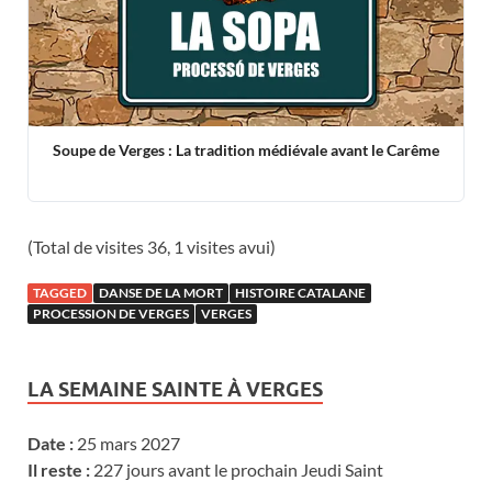
Soupe de Verges : La tradition médiévale avant le Carême
(Total de visites 36, 1 visites avui)
TAGGED
DANSE DE LA MORT
HISTOIRE CATALANE
PROCESSION DE VERGES
VERGES
LA SEMAINE SAINTE À VERGES
Date :
25 mars 2027
Il reste :
227 jours avant le prochain Jeudi Saint