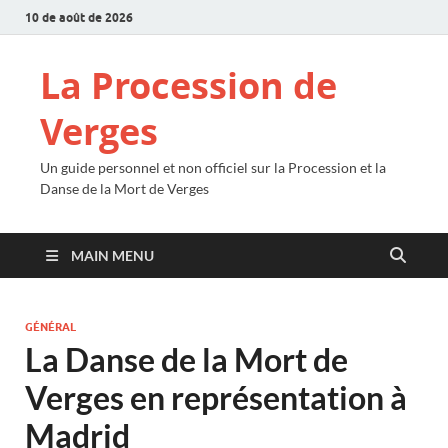
10 de août de 2026
La Procession de
Verges
Un guide personnel et non officiel sur la Procession et la
Danse de la Mort de Verges
MAIN MENU
GÉNÉRAL
La Danse de la Mort de
Verges en représentation à
Madrid