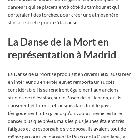
danseurs qui se placeraient à côté du tambour et qui
porteraient des torches, pour créer une atmosphère
similaire à celle propre à la danse.
La Danse de la Mort en
représentation à Madrid
La Danse de la Mort se produisit en divers lieux, aussi bien
en intérieur qu’en extérieur, et remporta un succès
considérable. Ils se rendirent également aux anciens
studios de télévision, sur le Paseo de la Habana, où ils
dansèrent et furent retransmis dans tout le pays.
L’engouement fut si grand qu’on voulut même les faire
danser plus que prévu, mais les plus jeunes étaient très
fatigués et le responsable s’y opposa. Ils avaient tout de
même parcouru en dansant le Paseo de la Castellana, la