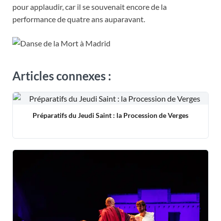
pour applaudir, car il se souvenait encore de la
performance de quatre ans auparavant.
Articles connexes :
Préparatifs du Jeudi Saint : la Procession de Verges