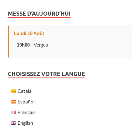
MESSE D’AUJOURD’HUI
Lundi 10 Août
19h00
- Verges
CHOISISSEZ VOTRE LANGUE
Català
Español
Français
English