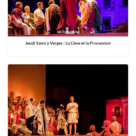
Jeudi Saint à Verges : La Cène et la Procession