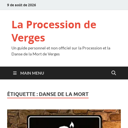
9 de août de 2026
La Procession de
Verges
Un guide personnel et non officiel sur la Procession et la
Danse de la Mort de Verges
MAIN MENU
ÉTIQUETTE :
DANSE DE LA MORT