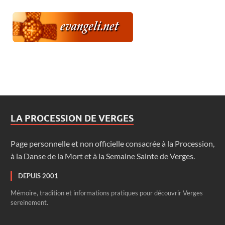
LA PROCESSION DE VERGES
Page personnelle et non officielle consacrée à la Procession,
à la Danse de la Mort et à la Semaine Sainte de Verges.
DEPUIS 2001
Mémoire, tradition et informations pratiques pour découvrir Verges
sereinement.