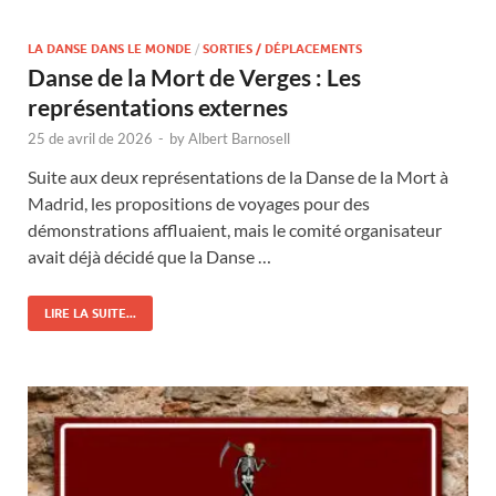
LA DANSE DANS LE MONDE
/
SORTIES / DÉPLACEMENTS
Danse de la Mort de Verges : Les
représentations externes
25 de avril de 2026
-
by
Albert Barnosell
Suite aux deux représentations de la Danse de la Mort à
Madrid, les propositions de voyages pour des
démonstrations affluaient, mais le comité organisateur
avait déjà décidé que la Danse …
LIRE LA SUITE...