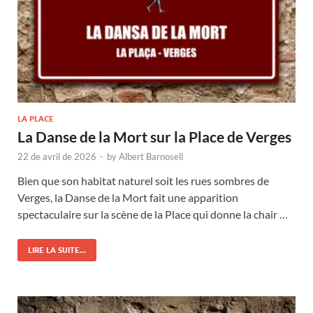
LA PLACE
La Danse de la Mort sur la Place de Verges
22 de avril de 2026
-
by
Albert Barnosell
Bien que son habitat naturel soit les rues sombres de
Verges, la Danse de la Mort fait une apparition
spectaculaire sur la scène de la Place qui donne la chair …
LIRE LA SUITE...