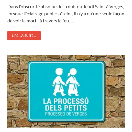
Dans l’obscurité absolue de la nuit du Jeudi Saint à Verges,
lorsque l’éclairage public s’éteint, il n’y a qu’une seule façon
de voir la mort : à travers le feu. …
LIRE LA SUITE...