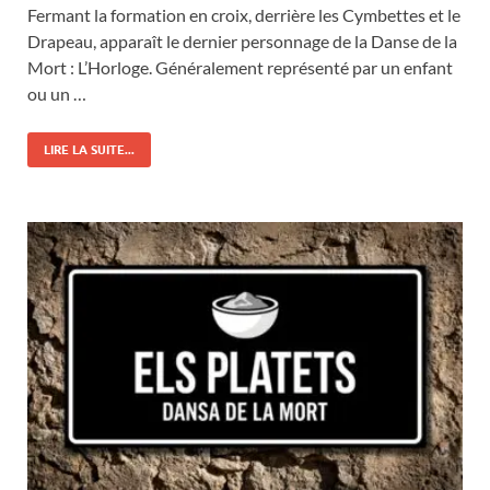
Fermant la formation en croix, derrière les Cymbettes et le
Drapeau, apparaît le dernier personnage de la Danse de la
Mort : L’Horloge. Généralement représenté par un enfant
ou un …
LIRE LA SUITE...