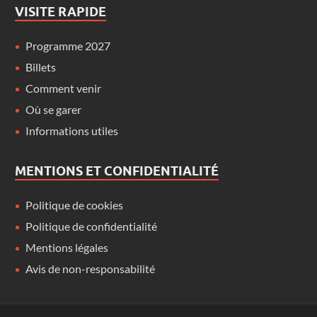
VISITE RAPIDE
Programme 2027
Billets
Comment venir
Où se garer
Informations utiles
MENTIONS ET CONFIDENTIALITÉ
Politique de cookies
Politique de confidentialité
Mentions légales
Avis de non-responsabilité