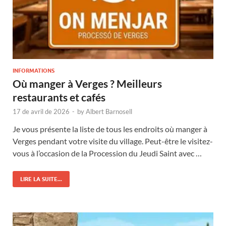
INFORMATIONS
Où manger à Verges ? Meilleurs
restaurants et cafés
17 de avril de 2026
-
by
Albert Barnosell
Je vous présente la liste de tous les endroits où manger à
Verges pendant votre visite du village. Peut-être le visitez-
vous à l’occasion de la Procession du Jeudi Saint avec …
LIRE LA SUITE...