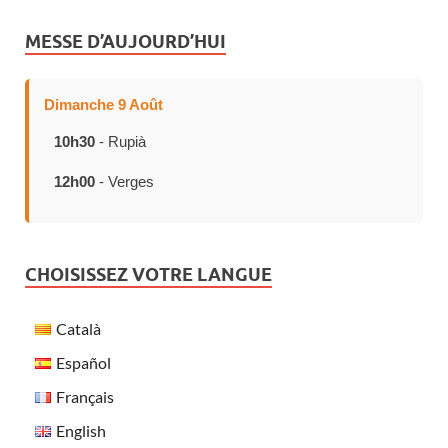
MESSE D’AUJOURD’HUI
Dimanche 9 Août
10h30
- Rupià
12h00
- Verges
CHOISISSEZ VOTRE LANGUE
Català
Español
Français
English