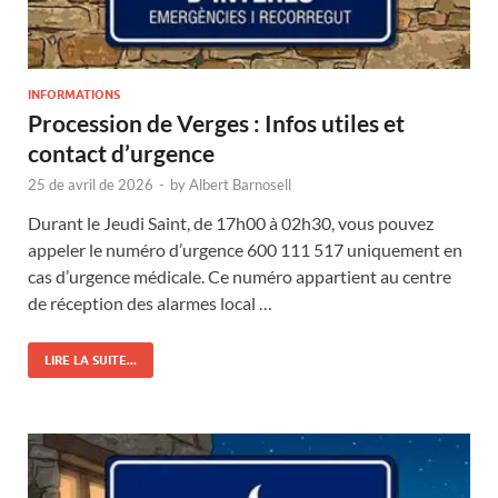
INFORMATIONS
Procession de Verges : Infos utiles et
contact d’urgence
25 de avril de 2026
-
by
Albert Barnosell
Durant le Jeudi Saint, de 17h00 à 02h30, vous pouvez
appeler le numéro d’urgence 600 111 517 uniquement en
cas d’urgence médicale. Ce numéro appartient au centre
de réception des alarmes local …
LIRE LA SUITE...