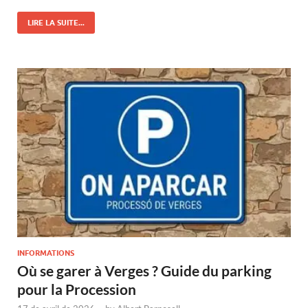
LIRE LA SUITE...
INFORMATIONS
Où se garer à Verges ? Guide du parking
pour la Procession