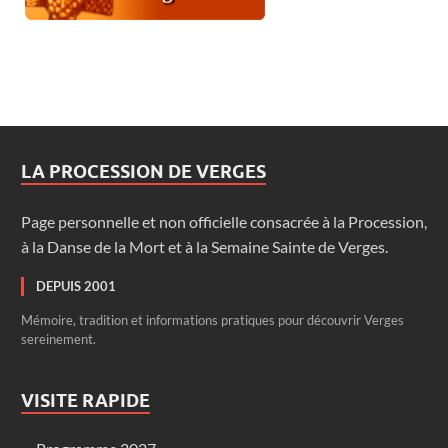
LA PROCESSION DE VERGES
Page personnelle et non officielle consacrée à la Procession,
à la Danse de la Mort et à la Semaine Sainte de Verges.
DEPUIS 2001
Mémoire, tradition et informations pratiques pour découvrir Verges
sereinement.
VISITE RAPIDE