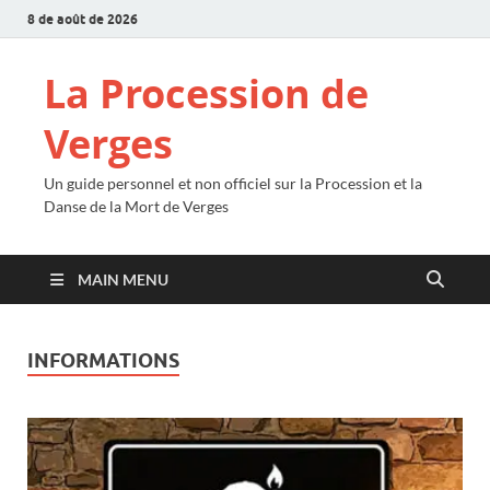
8 de août de 2026
La Procession de
Verges
Un guide personnel et non officiel sur la Procession et la
Danse de la Mort de Verges
MAIN MENU
INFORMATIONS