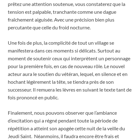
prêtez une attention soutenue, vous constaterez que la
tension est palpable, tranchante comme une dague
fraîchement aiguisée. Avec une précision bien plus
percutante que celle du froid nocturne.
Une fois de plus, la complicité de tout un village se
manifestera dans ces moments si délicats. Surtout au
moment de soutenir ceux qui interprètent un personnage
pour la première fois, en cas de nouveau rôle. Le nouvel
acteur aura le soutien du vétéran, lequel, en silence et en
hochant légèrement la tête, se tiendra près de son
successeur. Il remuera les lèvres en suivant le texte tant de
fois prononcé en public.
Finalement, nous pouvons observer que l’ambiance
d’excitation qui a régné pendant toute la période de
répétition a atteint son apogée cette nuit de la veille du
Jeudi Saint. Néanmoins, il faudra encore être frais et