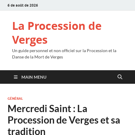
6 de août de 2026
La Procession de
Verges
Un guide personnel et non officiel sur la Procession et la
Danse de la Mort de Verges
MAIN MENU
GÉNÉRAL
Mercredi Saint : La
Procession de Verges et sa
tradition