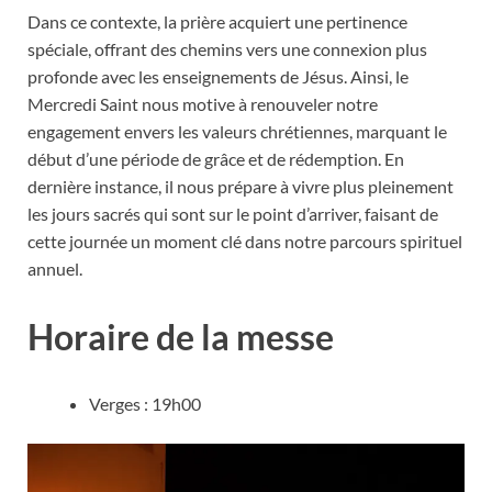
Dans ce contexte, la prière acquiert une pertinence
spéciale, offrant des chemins vers une connexion plus
profonde avec les enseignements de Jésus. Ainsi, le
Mercredi Saint nous motive à renouveler notre
engagement envers les valeurs chrétiennes, marquant le
début d’une période de grâce et de rédemption. En
dernière instance, il nous prépare à vivre plus pleinement
les jours sacrés qui sont sur le point d’arriver, faisant de
cette journée un moment clé dans notre parcours spirituel
annuel.
Horaire de la messe
Verges : 19h00