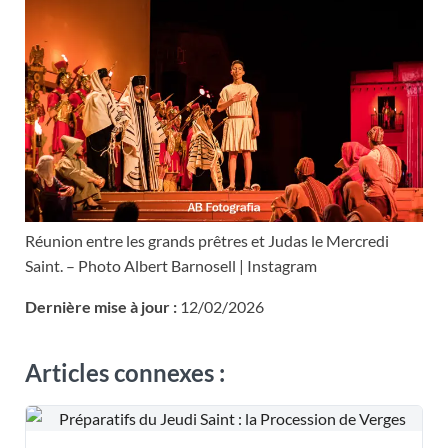
Réunion entre les grands prêtres et Judas le Mercredi
Saint. – Photo Albert Barnosell | Instagram
Dernière mise à jour :
12/02/2026
Articles connexes :