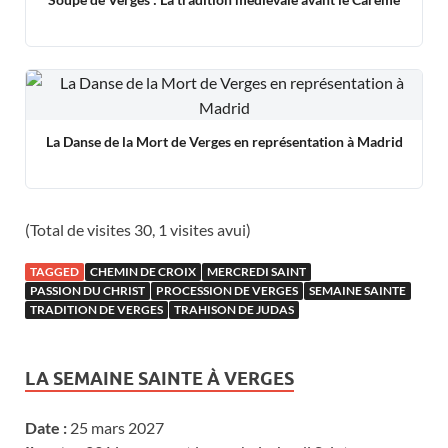
La Danse de la Mort de Verges en représentation à Madrid
(Total de visites 30, 1 visites avui)
TAGGED
CHEMIN DE CROIX
MERCREDI SAINT
PASSION DU CHRIST
PROCESSION DE VERGES
SEMAINE SAINTE
TRADITION DE VERGES
TRAHISON DE JUDAS
LA SEMAINE SAINTE À VERGES
Date :
25 mars 2027