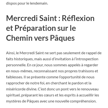
dispos pour le lendemain.
Mercredi Saint : Réflexion
et Préparation sur le
Chemin vers Pâques
Ainsi, le Mercredi Saint ne sert pas seulement de rappel de
faits historiques, mais aussi d’invitation à l’introspection
personnelle. En ce jour, nous sommes appelés à regarder
en nous-mêmes, reconnaissant nos propres trahisons et
faiblesses. Il se présente comme l’opportunité de nous
rapprocher de notre foi, en cherchant le pardon et la
miséricorde divine. C’est donc un pont vers le renouveau
spirituel, préparant les cœurs et les esprits à accueillir les
mystères de Pâques avec une nouvelle compréhension.