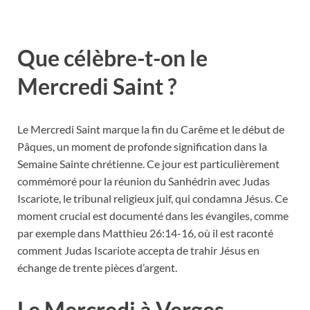
Que célèbre-t-on le
Mercredi Saint ?
Le Mercredi Saint marque la fin du Carême et le début de
Pâques, un moment de profonde signification dans la
Semaine Sainte chrétienne. Ce jour est particulièrement
commémoré pour la réunion du Sanhédrin avec Judas
Iscariote, le tribunal religieux juif, qui condamna Jésus. Ce
moment crucial est documenté dans les évangiles, comme
par exemple dans Matthieu 26:14-16, où il est raconté
comment Judas Iscariote accepta de trahir Jésus en
échange de trente pièces d’argent.
Le Mercredi à Verges