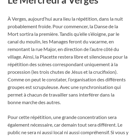
À Verges, aujourd’hui aura lieu la répétition, dans la nuit
probablement froide. Pour commencer, la Danse de la
Mort sortira la première. Tandis qu’elle s’éloigne, par le
canal du moulin, les Manages feront du vacarme, en
remontant la rue Major, en direction de l’autre côté du
village. Ainsi, la Placette restera libre et silencieuse pour la
répétition des scènes correspondant uniquement à la
procession (les trois chutes de Jésus et la crucifixion).
Comme on peut le constater, l’organisation des différents
groupes est scrupuleuse. Avec une synchronisation qui
permet à chacun de travailler sans interférer dans la
bonne marche des autres.
Pour cette répétition, une grande concentration sera
également nécessaire, car demain tout sera différent. Le
public ne sera ni aussi local ni aussi compréhensif. Si vous y