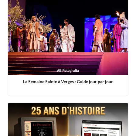
La Semaine Sainte à Verges : Guide jour par jour