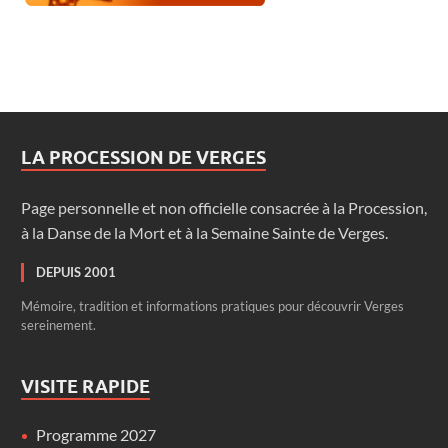
LA PROCESSION DE VERGES
Page personnelle et non officielle consacrée à la Procession,
à la Danse de la Mort et à la Semaine Sainte de Verges.
DEPUIS 2001
Mémoire, tradition et informations pratiques pour découvrir Verges
sereinement.
VISITE RAPIDE
Programme 2027