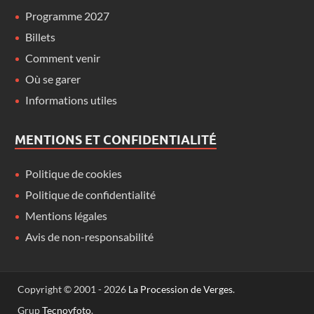
Programme 2027
Billets
Comment venir
Où se garer
Informations utiles
MENTIONS ET CONFIDENTIALITÉ
Politique de cookies
Politique de confidentialité
Mentions légales
Avis de non-responsabilité
Copyright © 2001 - 2026
La Procession de Verges
.
Grup
Tecnoyfoto
.