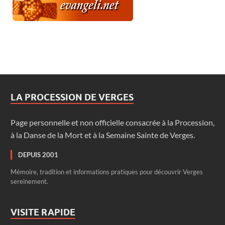
LA PROCESSION DE VERGES
Page personnelle et non officielle consacrée à la Procession,
à la Danse de la Mort et à la Semaine Sainte de Verges.
DEPUIS 2001
Mémoire, tradition et informations pratiques pour découvrir Verges
sereinement.
VISITE RAPIDE