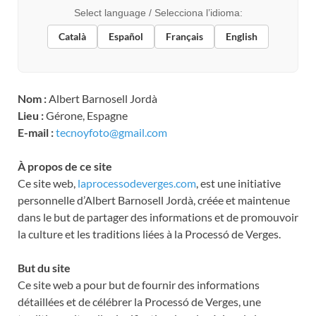
Select language / Selecciona l’idioma:
Català
Español
Français
English
Nom :
Albert Barnosell Jordà
Lieu :
Gérone, Espagne
E-mail :
tecnoyfoto@gmail.com
À propos de ce site
Ce site web,
laprocessodeverges.com
, est une initiative
personnelle d’Albert Barnosell Jordà, créée et maintenue
dans le but de partager des informations et de promouvoir
la culture et les traditions liées à la Processó de Verges.
But du site
Ce site web a pour but de fournir des informations
détaillées et de célébrer la Processó de Verges, une