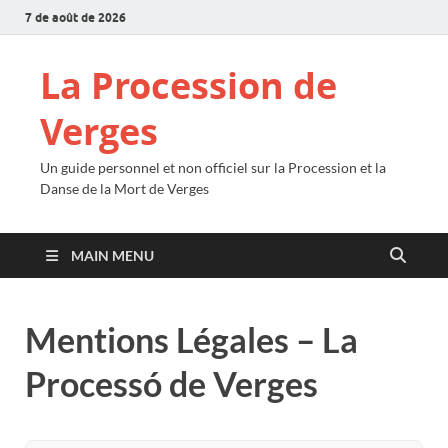
7 de août de 2026
La Procession de
Verges
Un guide personnel et non officiel sur la Procession et la
Danse de la Mort de Verges
MAIN MENU
Mentions Légales – La
Processó de Verges