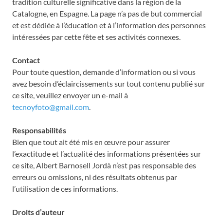
tradition culturelle significative dans la région de la
Catalogne, en Espagne. La page n’a pas de but commercial
et est dédiée à l’éducation et à l’information des personnes
intéressées par cette fête et ses activités connexes.
Contact
Pour toute question, demande d’information ou si vous
avez besoin d’éclaircissements sur tout contenu publié sur
ce site, veuillez envoyer un e-mail à
tecnoyfoto@gmail.com
.
Responsabilités
Bien que tout ait été mis en œuvre pour assurer
l’exactitude et l’actualité des informations présentées sur
ce site, Albert Barnosell Jordà n’est pas responsable des
erreurs ou omissions, ni des résultats obtenus par
l’utilisation de ces informations.
Droits d’auteur