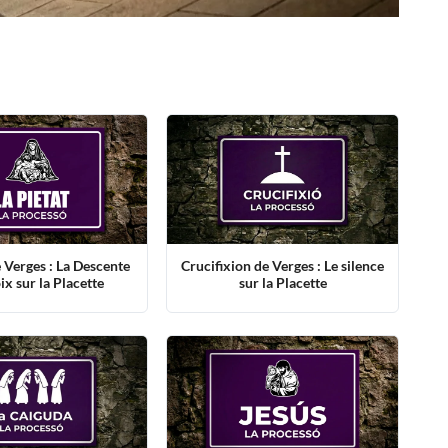
e Verges : La Descente
Crucifixion de Verges : Le silence
ix sur la Placette
sur la Placette