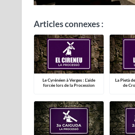
Articles connexes :
Le Cyrénéen à Verges : L’aide
La Pietà d
forcée lors de la Procession
de Cro