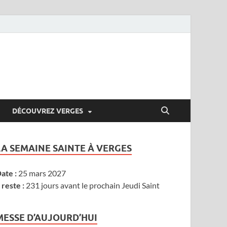
DÉCOUVREZ VERGES
LA SEMAINE SAINTE À VERGES
ate :
25 mars 2027
l reste :
231 jours avant le prochain Jeudi Saint
MESSE D’AUJOURD’HUI