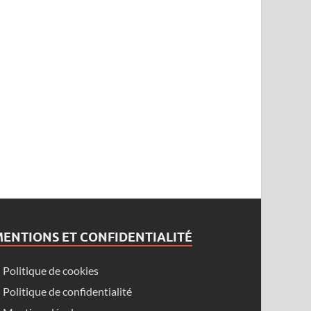
ENTIONS ET CONFIDENTIALITÉ
Politique de cookies
Politique de confidentialité