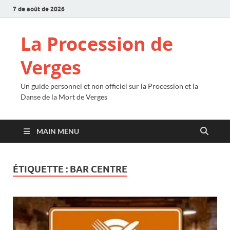
7 de août de 2026
La Procession de
Verges
Un guide personnel et non officiel sur la Procession et la
Danse de la Mort de Verges
MAIN MENU
ÉTIQUETTE :
BAR CENTRE