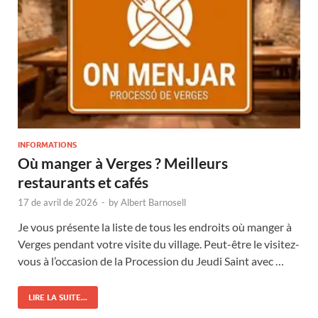
INFORMATIONS
Où manger à Verges ? Meilleurs
restaurants et cafés
17 de avril de 2026
-
by
Albert Barnosell
Je vous présente la liste de tous les endroits où manger à
Verges pendant votre visite du village. Peut-être le visitez-
vous à l’occasion de la Procession du Jeudi Saint avec …
LIRE LA SUITE...