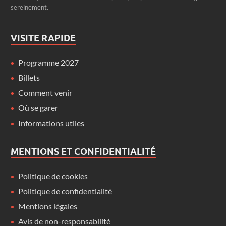
sereinement.
VISITE RAPIDE
Programme 2027
Billets
Comment venir
Où se garer
Informations utiles
MENTIONS ET CONFIDENTIALITÉ
Politique de cookies
Politique de confidentialité
Mentions légales
Avis de non-responsabilité