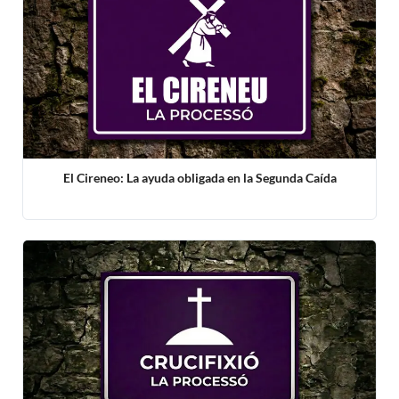
El Cireneo: La ayuda obligada en la Segunda Caída