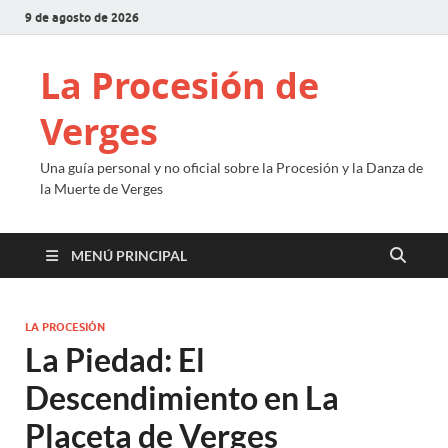
9 de agosto de 2026
La Procesión de
Verges
Una guía personal y no oficial sobre la Procesión y la Danza de
la Muerte de Verges
MENÚ PRINCIPAL
LA PROCESIÓN
La Piedad: El
Descendimiento en La
Placeta de Verges