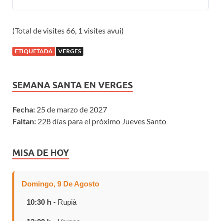
(Total de visites 66, 1 visites avui)
ETIQUETADA
VERGES
SEMANA SANTA EN VERGES
Fecha:
25 de marzo de 2027
Faltan:
228 días para el próximo Jueves Santo
MISA DE HOY
Domingo, 9 De Agosto
10:30 h
- Rupià