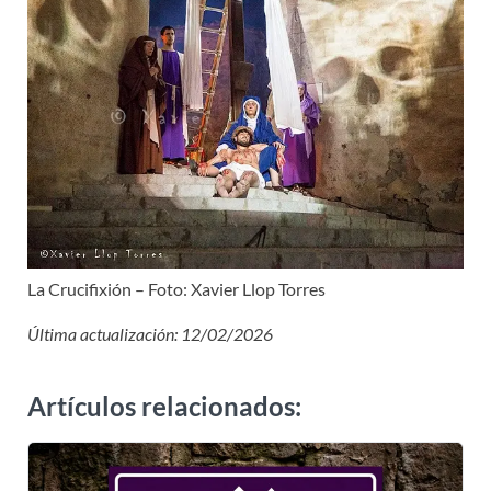
La Crucifixión – Foto: Xavier Llop Torres
Última actualización: 12/02/2026
Artículos relacionados: