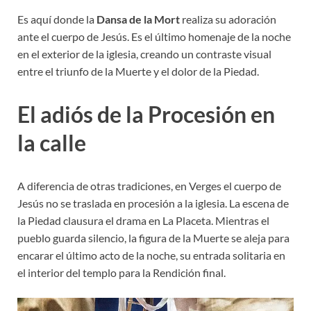
Es aquí donde la
Dansa de la Mort
realiza su adoración
ante el cuerpo de Jesús. Es el último homenaje de la noche
en el exterior de la iglesia, creando un contraste visual
entre el triunfo de la Muerte y el dolor de la Piedad.
El adiós de la Procesión en
la calle
A diferencia de otras tradiciones, en Verges el cuerpo de
Jesús no se traslada en procesión a la iglesia. La escena de
la Piedad clausura el drama en La Placeta. Mientras el
pueblo guarda silencio, la figura de la Muerte se aleja para
encarar el último acto de la noche, su entrada solitaria en
el interior del templo para la Rendición final.