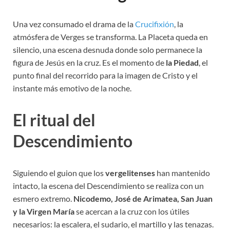
Una vez consumado el drama de la
Crucifixión
, la
atmósfera de Verges se transforma. La Placeta queda en
silencio, una escena desnuda donde solo permanece la
figura de Jesús en la cruz. Es el momento de
la Piedad
, el
punto final del recorrido para la imagen de Cristo y el
instante más emotivo de la noche.
El ritual del
Descendimiento
Siguiendo el guion que los
vergelitenses
han mantenido
intacto, la escena del Descendimiento se realiza con un
esmero extremo.
Nicodemo, José de Arimatea, San Juan
y la Virgen María
se acercan a la cruz con los útiles
necesarios: la escalera, el sudario, el martillo y las tenazas.