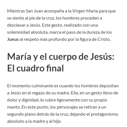
Mientras San Juan acompaña a la Virgen María para que
se siente al pie de la cruz, los hombres proceden a
desclavar a Jesús. Este gesto, realizado con una
solemnidad absoluta, marca el paso de la dureza de los
Jueus
al respeto más profundo por la figura de Cristo.
María y el cuerpo de Jesús:
El cuadro final
El momento culminante es cuando los hombres depositan
a Jesús en el regazo de su madre. Ella, en un gesto lleno de
dolor y dignidad, lo cubre ligeramente con su propio
manto. En este punto, los personajes se retiran a un
segundo plano detrás de la cruz, dejando el protagonismo
absoluto a la madre y al hijo.