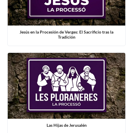
Jesús en la Procesión de Verges: El Sacrificio tras la
Tradición
Las Hijas de Jerusalén