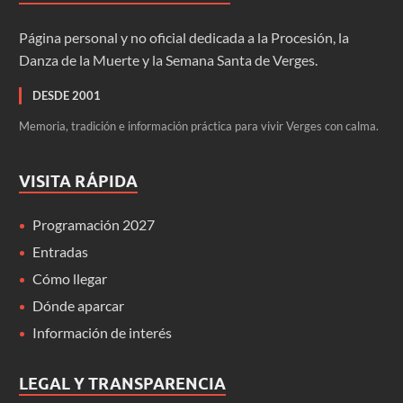
Página personal y no oficial dedicada a la Procesión, la
Danza de la Muerte y la Semana Santa de Verges.
DESDE 2001
Memoria, tradición e información práctica para vivir Verges con calma.
VISITA RÁPIDA
Programación 2027
Entradas
Cómo llegar
Dónde aparcar
Información de interés
LEGAL Y TRANSPARENCIA