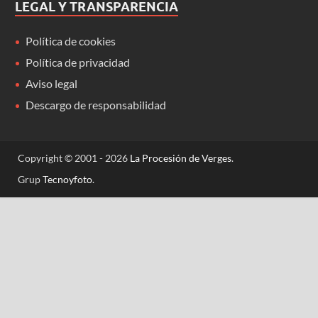
LEGAL Y TRANSPARENCIA
Política de cookies
Política de privacidad
Aviso legal
Descargo de responsabilidad
Copyright © 2001 - 2026
La Procesión de Verges
.
Grup
Tecnoyfoto
.