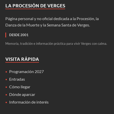
LA PROCESIÓN DE VERGES
Página personal y no oficial dedicada a la Procesión, la
Danza de la Muerte y la Semana Santa de Verges.
DESDE 2001
Memoria, tradición e información práctica para vivir Verges con calma.
VISITA RÁPIDA
Programación 2027
Entradas
Cómo llegar
Dónde aparcar
Información de interés