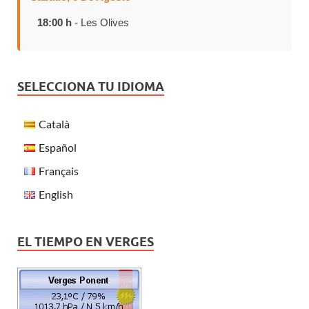
18:00 h
- Les Olives
SELECCIONA TU IDIOMA
Català
Español
Français
English
EL TIEMPO EN VERGES