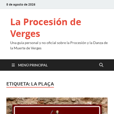
8 de agosto de 2026
La Procesión de
Verges
Una guía personal y no oficial sobre la Procesión y la Danza de
la Muerte de Verges
MENÚ PRINCIPAL
ETIQUETA:
LA PLAÇA