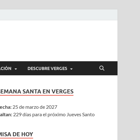
ACIÓN
DESCUBRE VERGES
SEMANA SANTA EN VERGES
echa:
25 de marzo de 2027
altan:
229 días para el próximo Jueves Santo
MISA DE HOY