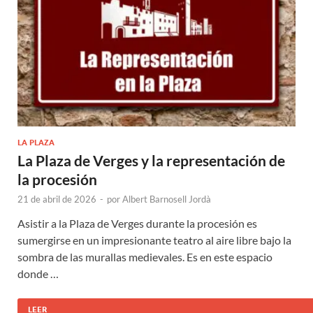
LA PLAZA
La Plaza de Verges y la representación de
la procesión
21 de abril de 2026
-
por
Albert Barnosell Jordà
Asistir a la Plaza de Verges durante la procesión es
sumergirse en un impresionante teatro al aire libre bajo la
sombra de las murallas medievales. Es en este espacio
donde …
LEER