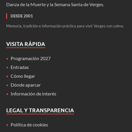
Danza de la Muerte y la Semana Santa de Verges.
DESDE 2001
Memoria, tradición e información práctica para vivir Verges con calma.
VISITA RÁPIDA
Programación 2027
Entradas
Cómo llegar
Dónde aparcar
Información de interés
LEGAL Y TRANSPARENCIA
Política de cookies