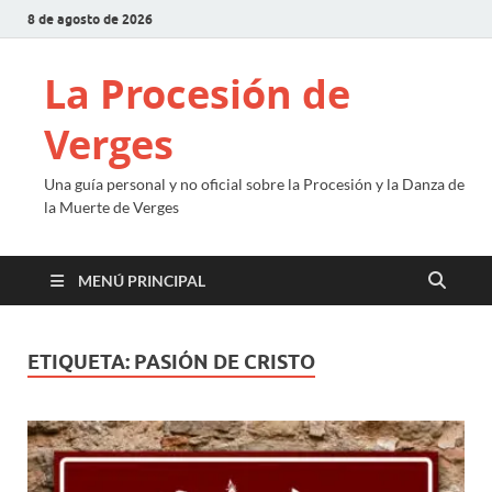
8 de agosto de 2026
La Procesión de
Verges
Una guía personal y no oficial sobre la Procesión y la Danza de
la Muerte de Verges
MENÚ PRINCIPAL
ETIQUETA:
PASIÓN DE CRISTO