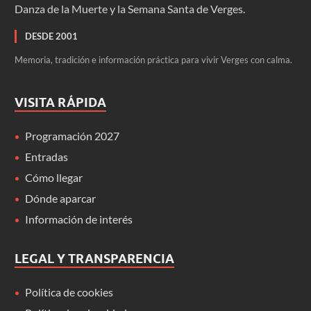
Danza de la Muerte y la Semana Santa de Verges.
DESDE 2001
Memoria, tradición e información práctica para vivir Verges con calma.
VISITA RÁPIDA
Programación 2027
Entradas
Cómo llegar
Dónde aparcar
Información de interés
LEGAL Y TRANSPARENCIA
Política de cookies