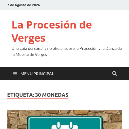
7 de agosto de 2026
La Procesión de
Verges
Una guía personal y no oficial sobre la Procesión y la Danza de
la Muerte de Verges
MENÚ PRINCIPAL
ETIQUETA:
30 MONEDAS