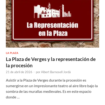
LA PLAZA
La Plaza de Verges y la representación de
la procesión
21 de abril de 2026
-
por
Albert Barnosell Jordà
Asistir a la Plaza de Verges durante la procesión es
sumergirse en un impresionante teatro al aire libre bajo la
sombra de las murallas medievales. Es en este espacio
donde …