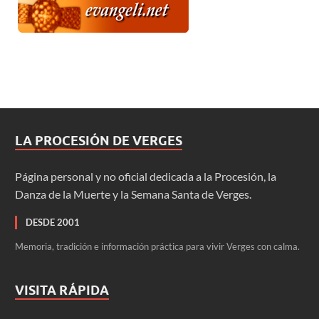
LA PROCESIÓN DE VERGES
Página personal y no oficial dedicada a la Procesión, la
Danza de la Muerte y la Semana Santa de Verges.
DESDE 2001
Memoria, tradición e información práctica para vivir Verges con calma.
VISITA RÁPIDA