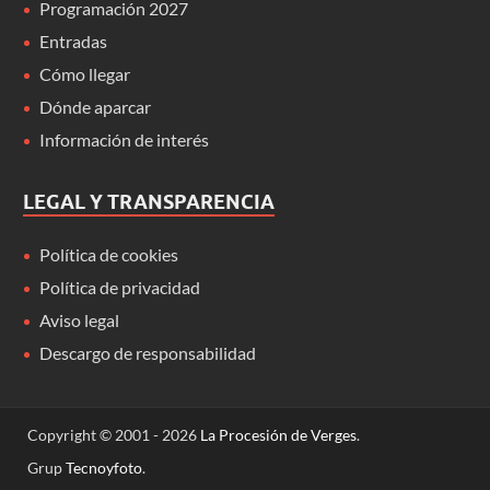
Programación 2027
Entradas
Cómo llegar
Dónde aparcar
Información de interés
LEGAL Y TRANSPARENCIA
Política de cookies
Política de privacidad
Aviso legal
Descargo de responsabilidad
Copyright © 2001 - 2026
La Procesión de Verges
.
Grup
Tecnoyfoto
.