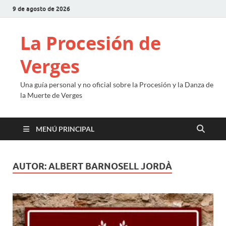
9 de agosto de 2026
La Procesión de
Verges
Una guía personal y no oficial sobre la Procesión y la Danza de
la Muerte de Verges
MENÚ PRINCIPAL
AUTOR:
ALBERT BARNOSELL JORDÀ