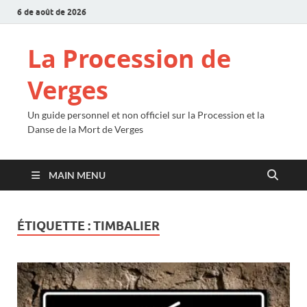
6 de août de 2026
La Procession de
Verges
Un guide personnel et non officiel sur la Procession et la
Danse de la Mort de Verges
MAIN MENU
ÉTIQUETTE :
TIMBALIER