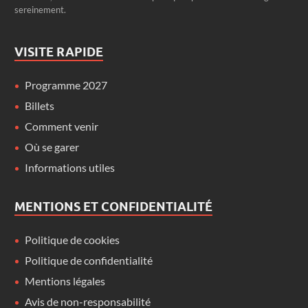
sereinement.
VISITE RAPIDE
Programme 2027
Billets
Comment venir
Où se garer
Informations utiles
MENTIONS ET CONFIDENTIALITÉ
Politique de cookies
Politique de confidentialité
Mentions légales
Avis de non-responsabilité