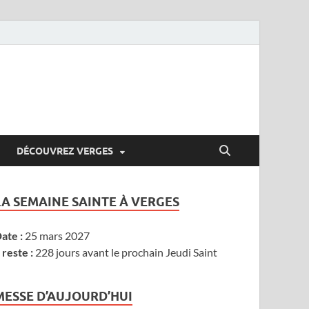
DÉCOUVREZ VERGES
LA SEMAINE SAINTE À VERGES
ate :
25 mars 2027
l reste :
228 jours avant le prochain Jeudi Saint
MESSE D’AUJOURD’HUI