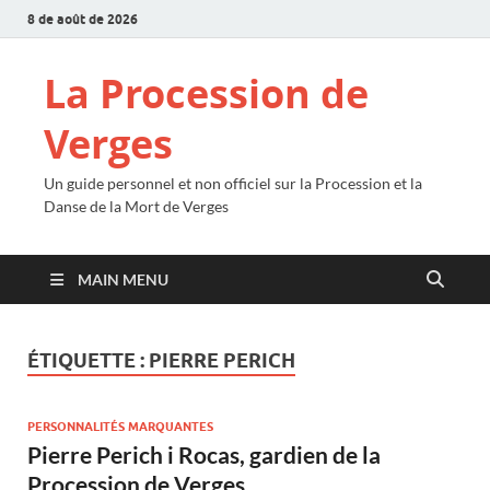
8 de août de 2026
La Procession de
Verges
Un guide personnel et non officiel sur la Procession et la
Danse de la Mort de Verges
MAIN MENU
ÉTIQUETTE :
PIERRE PERICH
PERSONNALITÉS MARQUANTES
Pierre Perich i Rocas, gardien de la
Procession de Verges