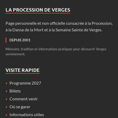
LA PROCESSION DE VERGES
Page personnelle et non officielle consacrée à la Procession,
à la Danse de la Mort et à la Semaine Sainte de Verges.
DEPUIS 2001
Mémoire, tradition et informations pratiques pour découvrir Verges
sereinement.
VISITE RAPIDE
Programme 2027
Billets
Comment venir
Où se garer
Informations utiles