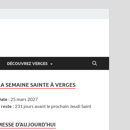
DÉCOUVREZ VERGES
LA SEMAINE SAINTE À VERGES
ate :
25 mars 2027
l reste :
231 jours avant le prochain Jeudi Saint
MESSE D’AUJOURD’HUI