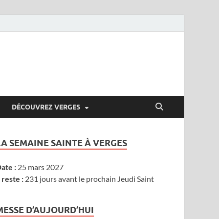
DÉCOUVREZ VERGES
LA SEMAINE SAINTE À VERGES
ate :
25 mars 2027
l reste :
231 jours avant le prochain Jeudi Saint
MESSE D’AUJOURD’HUI