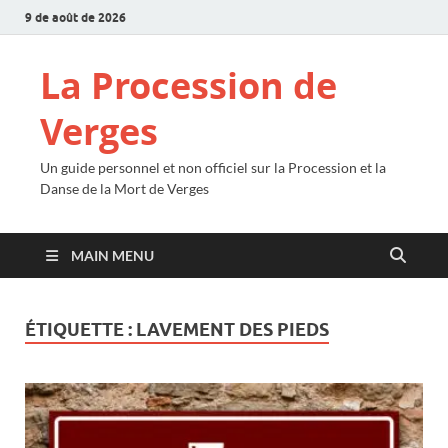
9 de août de 2026
La Procession de
Verges
Un guide personnel et non officiel sur la Procession et la
Danse de la Mort de Verges
MAIN MENU
ÉTIQUETTE :
LAVEMENT DES PIEDS