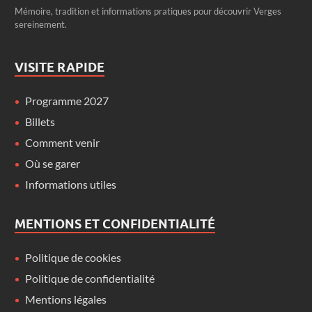
Mémoire, tradition et informations pratiques pour découvrir Verges
sereinement.
VISITE RAPIDE
Programme 2027
Billets
Comment venir
Où se garer
Informations utiles
MENTIONS ET CONFIDENTIALITÉ
Politique de cookies
Politique de confidentialité
Mentions légales