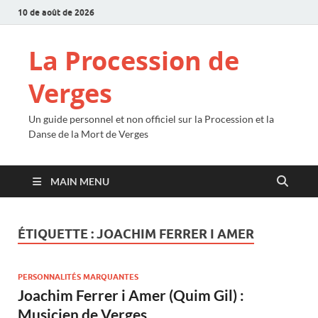
10 de août de 2026
La Procession de
Verges
Un guide personnel et non officiel sur la Procession et la
Danse de la Mort de Verges
MAIN MENU
ÉTIQUETTE :
JOACHIM FERRER I AMER
PERSONNALITÉS MARQUANTES
Joachim Ferrer i Amer (Quim Gil) :
Musicien de Verges