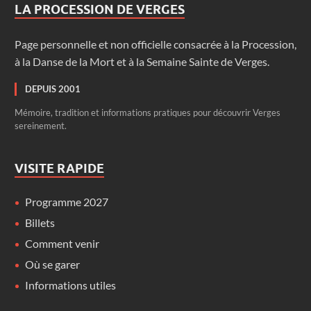
LA PROCESSION DE VERGES
Page personnelle et non officielle consacrée à la Procession,
à la Danse de la Mort et à la Semaine Sainte de Verges.
DEPUIS 2001
Mémoire, tradition et informations pratiques pour découvrir Verges
sereinement.
VISITE RAPIDE
Programme 2027
Billets
Comment venir
Où se garer
Informations utiles