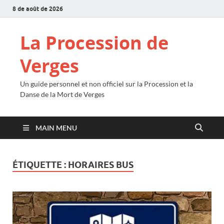
8 de août de 2026
La Procession de
Verges
Un guide personnel et non officiel sur la Procession et la
Danse de la Mort de Verges
MAIN MENU
ÉTIQUETTE :
HORAIRES BUS