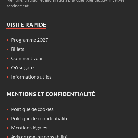
sereinement.
VISITE RAPIDE
Programme 2027
Billets
Comment venir
Où se garer
Informations utiles
MENTIONS ET CONFIDENTIALITÉ
Politique de cookies
Politique de confidentialité
Mentions légales
Avis de non-responsabilité