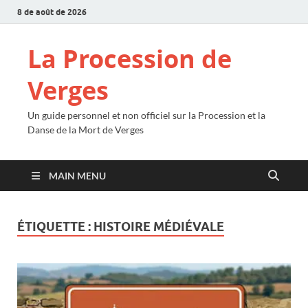
8 de août de 2026
La Procession de
Verges
Un guide personnel et non officiel sur la Procession et la
Danse de la Mort de Verges
MAIN MENU
ÉTIQUETTE :
HISTOIRE MÉDIÉVALE