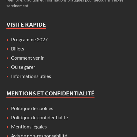
sereinement.
VISITE RAPIDE
Programme 2027
Billets
Comment venir
Où se garer
Informations utiles
MENTIONS ET CONFIDENTIALITÉ
Politique de cookies
Politique de confidentialité
Mentions légales
Avis de non-responsabilité