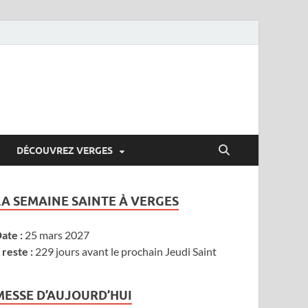
DÉCOUVREZ VERGES
LA SEMAINE SAINTE À VERGES
ate :
25 mars 2027
l reste :
229 jours avant le prochain Jeudi Saint
MESSE D’AUJOURD’HUI