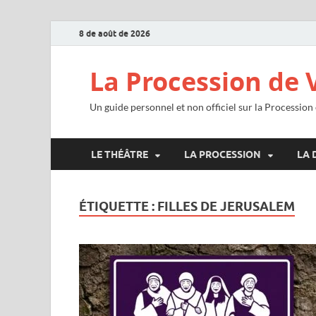
8 de août de 2026
La Procession de 
Un guide personnel et non officiel sur la Procession
LE THÉÂTRE
LA PROCESSION
LA 
ÉTIQUETTE :
FILLES DE JERUSALEM