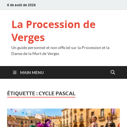
6 de août de 2026
La Procession de
Verges
Un guide personnel et non officiel sur la Procession et la
Danse de la Mort de Verges
MAIN MENU
ÉTIQUETTE :
CYCLE PASCAL