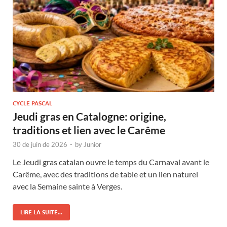
CYCLE PASCAL
Jeudi gras en Catalogne: origine,
traditions et lien avec le Carême
30 de juin de 2026
-
by
Junior
Le Jeudi gras catalan ouvre le temps du Carnaval avant le
Carême, avec des traditions de table et un lien naturel
avec la Semaine sainte à Verges.
LIRE LA SUITE...