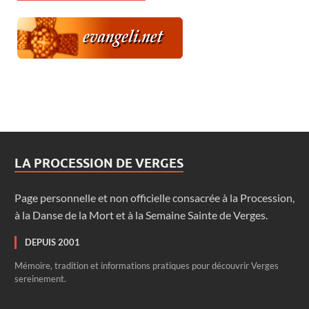
LA PROCESSION DE VERGES
Page personnelle et non officielle consacrée à la Procession,
à la Danse de la Mort et à la Semaine Sainte de Verges.
DEPUIS 2001
Mémoire, tradition et informations pratiques pour découvrir Verges
sereinement.