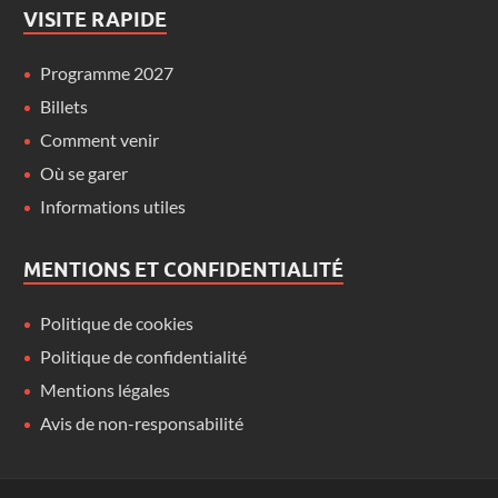
VISITE RAPIDE
Programme 2027
Billets
Comment venir
Où se garer
Informations utiles
MENTIONS ET CONFIDENTIALITÉ
Politique de cookies
Politique de confidentialité
Mentions légales
Avis de non-responsabilité