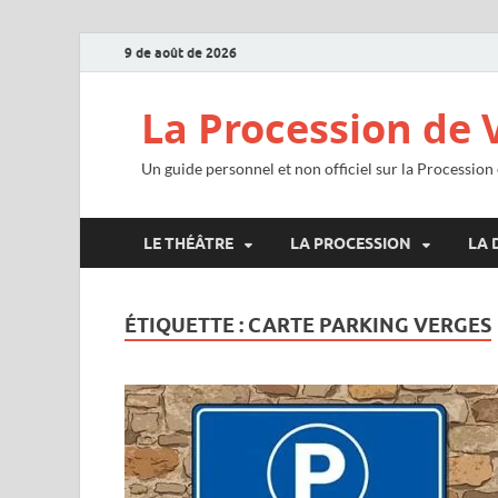
9 de août de 2026
La Procession de 
Un guide personnel et non officiel sur la Procession
LE THÉÂTRE
LA PROCESSION
LA 
ÉTIQUETTE :
CARTE PARKING VERGES