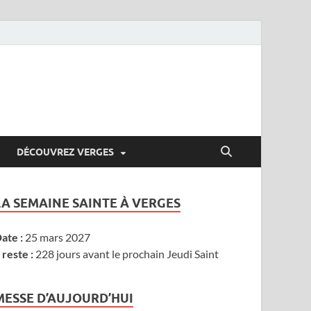
DÉCOUVREZ VERGES
LA SEMAINE SAINTE À VERGES
ate :
25 mars 2027
l reste :
228 jours avant le prochain Jeudi Saint
MESSE D’AUJOURD’HUI