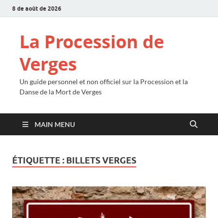
8 de août de 2026
La Procession de
Verges
Un guide personnel et non officiel sur la Procession et la
Danse de la Mort de Verges
MAIN MENU
ÉTIQUETTE :
BILLETS VERGES