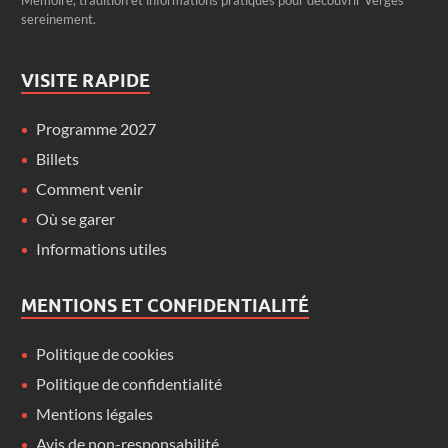
sereinement.
VISITE RAPIDE
Programme 2027
Billets
Comment venir
Où se garer
Informations utiles
MENTIONS ET CONFIDENTIALITÉ
Politique de cookies
Politique de confidentialité
Mentions légales
Avis de non-responsabilité