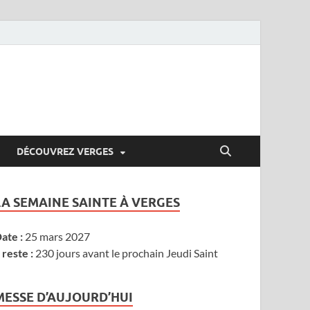
DÉCOUVREZ VERGES
LA SEMAINE SAINTE À VERGES
ate :
25 mars 2027
l reste :
230 jours avant le prochain Jeudi Saint
MESSE D’AUJOURD’HUI