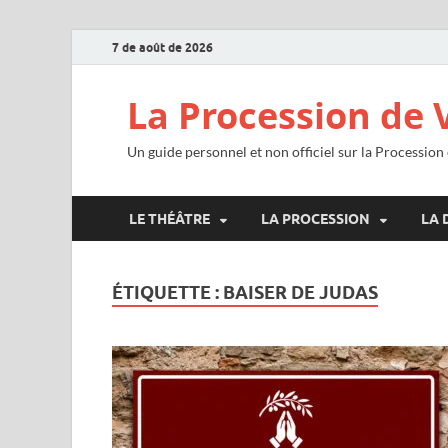
7 de août de 2026
La Procession de 
Un guide personnel et non officiel sur la Procession
LE THÉÂTRE
LA PROCESSION
LA 
ÉTIQUETTE :
BAISER DE JUDAS