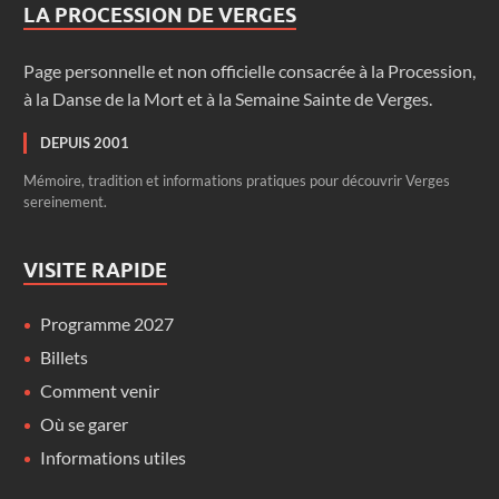
LA PROCESSION DE VERGES
Page personnelle et non officielle consacrée à la Procession,
à la Danse de la Mort et à la Semaine Sainte de Verges.
DEPUIS 2001
Mémoire, tradition et informations pratiques pour découvrir Verges
sereinement.
VISITE RAPIDE
Programme 2027
Billets
Comment venir
Où se garer
Informations utiles