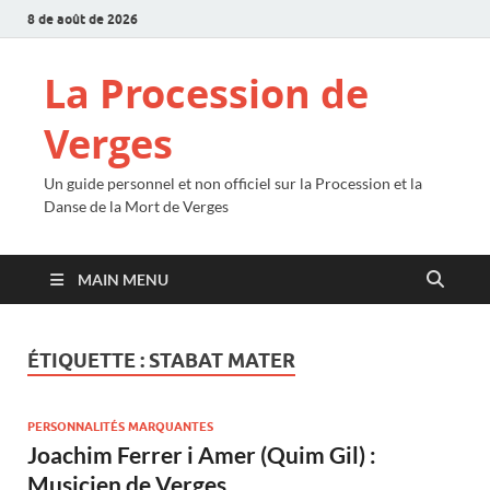
8 de août de 2026
La Procession de
Verges
Un guide personnel et non officiel sur la Procession et la
Danse de la Mort de Verges
MAIN MENU
ÉTIQUETTE :
STABAT MATER
PERSONNALITÉS MARQUANTES
Joachim Ferrer i Amer (Quim Gil) :
Musicien de Verges