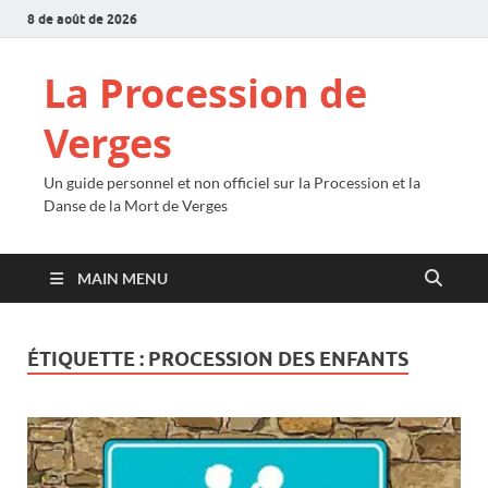
8 de août de 2026
La Procession de
Verges
Un guide personnel et non officiel sur la Procession et la
Danse de la Mort de Verges
MAIN MENU
ÉTIQUETTE :
PROCESSION DES ENFANTS