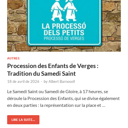
AUTRES
Procession des Enfants de Verges :
Tradition du Samedi Saint
18 de avril de 2026
-
by
Albert Barnosell
Le Samedi Saint ou Samedi de Gloire, à 17 heures, se
déroule la Procession des Enfants, qui se divise également
en deux parties : la représentation sur la place et …
LIRE LA SUITE...