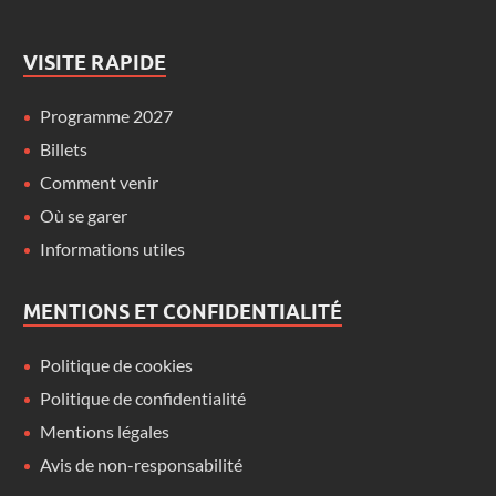
VISITE RAPIDE
Programme 2027
Billets
Comment venir
Où se garer
Informations utiles
MENTIONS ET CONFIDENTIALITÉ
Politique de cookies
Politique de confidentialité
Mentions légales
Avis de non-responsabilité