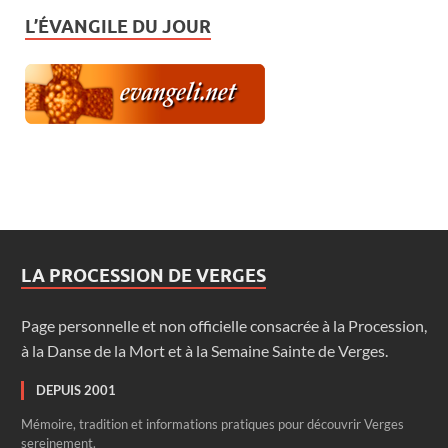
L’ÉVANGILE DU JOUR
LA PROCESSION DE VERGES
Page personnelle et non officielle consacrée à la Procession,
à la Danse de la Mort et à la Semaine Sainte de Verges.
DEPUIS 2001
Mémoire, tradition et informations pratiques pour découvrir Verges
sereinement.