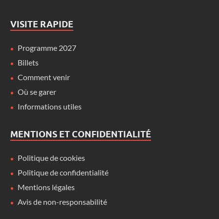
VISITE RAPIDE
Programme 2027
Billets
Comment venir
Où se garer
Informations utiles
MENTIONS ET CONFIDENTIALITÉ
Politique de cookies
Politique de confidentialité
Mentions légales
Avis de non-responsabilité