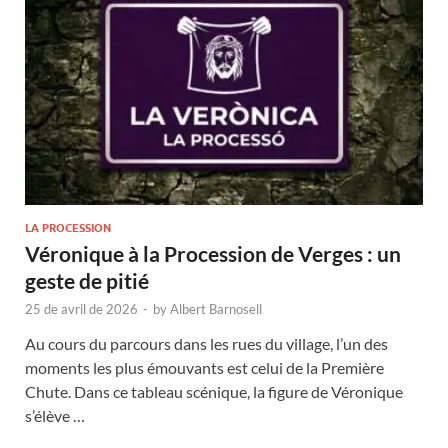
LA PROCESSION
Véronique à la Procession de Verges : un
geste de pitié
25 de avril de 2026
-
by
Albert Barnosell
Au cours du parcours dans les rues du village, l’un des
moments les plus émouvants est celui de la Première
Chute. Dans ce tableau scénique, la figure de Véronique
s’élève …