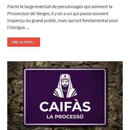
Parmi le large éventail de personnages qui animent la
Procession de Verges, il y en a un qui passe souvent
inaperçu du grand public, mais qui est fondamental pour
l’intrigue …
LIRE LA SUITE...