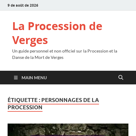
9 de août de 2026
La Procession de
Verges
Un guide personnel et non officiel sur la Procession et la
Danse de la Mort de Verges
MAIN MENU
ÉTIQUETTE :
PERSONNAGES DE LA
PROCESSION