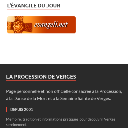
L’ÉVANGILE DU JOUR
LA PROCESSION DE VERGES
Page personnelle et non officielle consacrée à la Procession,
à la Danse de la Mort et à la Semaine Sainte de Verges.
DEPUIS 2001
Mémoire, tradition et informations pratiques pour découvrir Verges
sereinement.