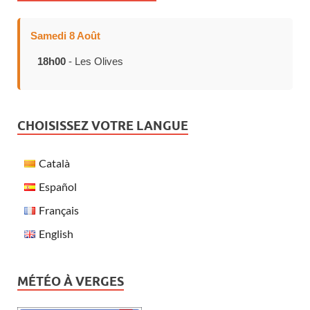
Samedi 8 Août
18h00
- Les Olives
CHOISISSEZ VOTRE LANGUE
Català
Español
Français
English
MÉTÉO À VERGES