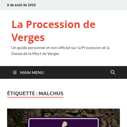
8 de août de 2026
La Procession de
Verges
Un guide personnel et non officiel sur la Procession et la
Danse de la Mort de Verges
MAIN MENU
ÉTIQUETTE :
MALCHUS