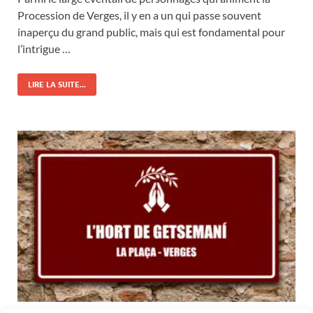
Procession de Verges, il y en a un qui passe souvent
inaperçu du grand public, mais qui est fondamental pour
l’intrigue …
LIRE LA SUITE...